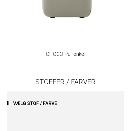
CHOCO Puf enkel
STOFFER / FARVER
VÆLG STOF / FARVE