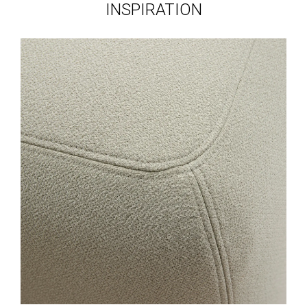
INSPIRATION