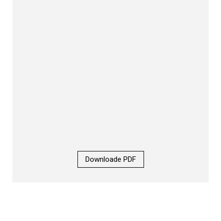
Downloade PDF