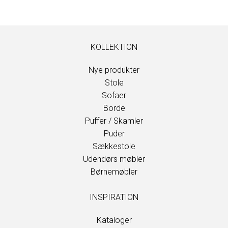
KOLLEKTION
Nye produkter
Stole
Sofaer
Borde
Puffer / Skamler
Puder
Sækkestole
Udendørs møbler
Børnemøbler
INSPIRATION
Kataloger