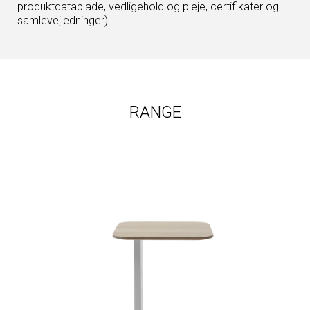
produktdatablade, vedligehold og pleje, certifikater og
samlevejledninger)
RANGE