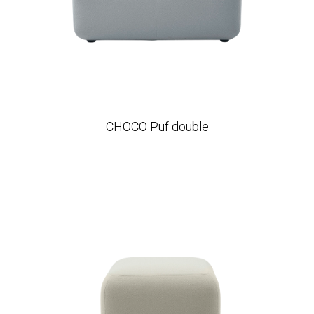
CHOCO Puf double