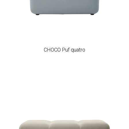
CHOCO Puf quatro