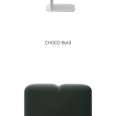
CHOCO Bord