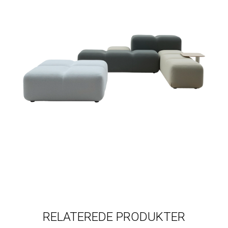
RELATEREDE PRODUKTER