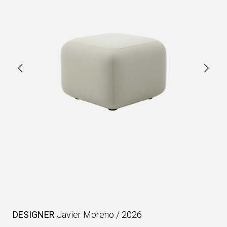
DESIGNER
Javier Moreno
/
2026