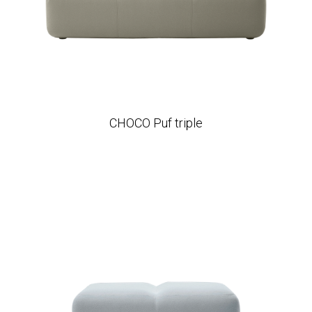
CHOCO Puf triple