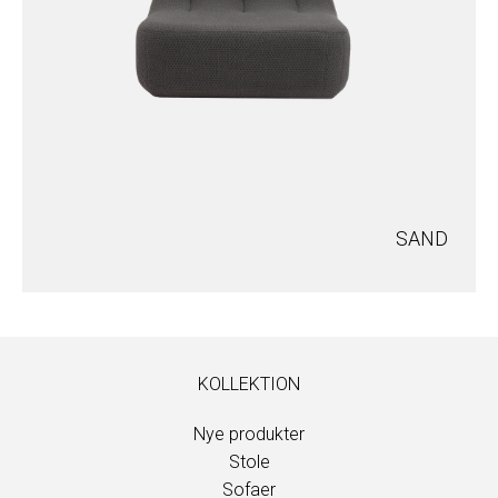
SAND
KOLLEKTION
Nye produkter
Stole
Sofaer