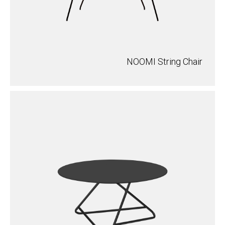
NOOMI String Chair