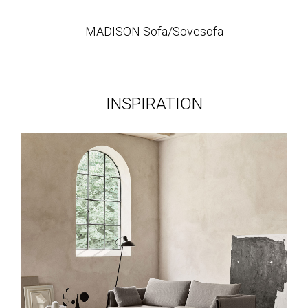
MADISON Sofa/Sovesofa
INSPIRATION