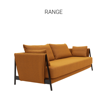
RANGE