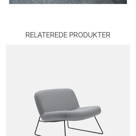
RELATEREDE PRODUKTER