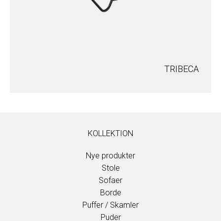
TRIBECA
KOLLEKTION
Nye produkter
Stole
Sofaer
Borde
Puffer / Skamler
Puder