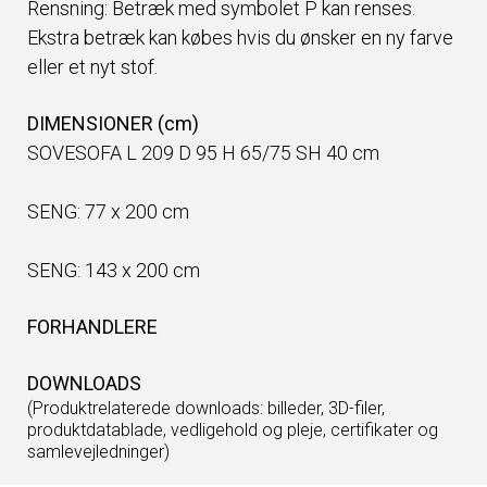
Rensning: Betræk med symbolet P kan renses.
Ekstra betræk kan købes hvis du ønsker en ny farve
eller et nyt stof.
DIMENSIONER (cm)
SOVESOFA L 209 D 95 H 65/75 SH 40 cm
SENG: 77 x 200 cm
SENG: 143 x 200 cm
FORHANDLERE
DOWNLOADS
(Produktrelaterede downloads: billeder, 3D-filer,
produktdatablade, vedligehold og pleje, certifikater og
samlevejledninger)