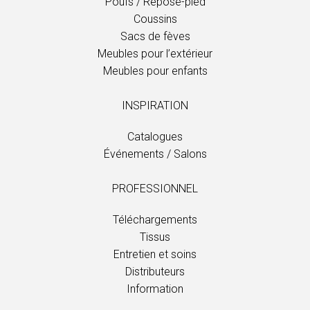
Poufs / Repose-pied
Coussins
Sacs de fèves
Meubles pour l’extérieur
Meubles pour enfants
INSPIRATION
Catalogues
Événements / Salons
PROFESSIONNEL
Téléchargements
Tissus
Entretien et soins
Distributeurs
Information