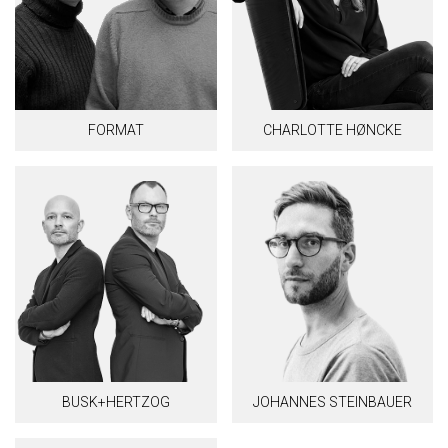
FORMAT
CHARLOTTE HØNCKE
BUSK+HERTZOG
JOHANNES STEINBAUER