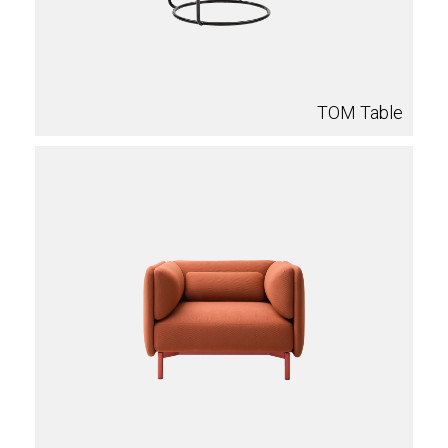
TOM Table