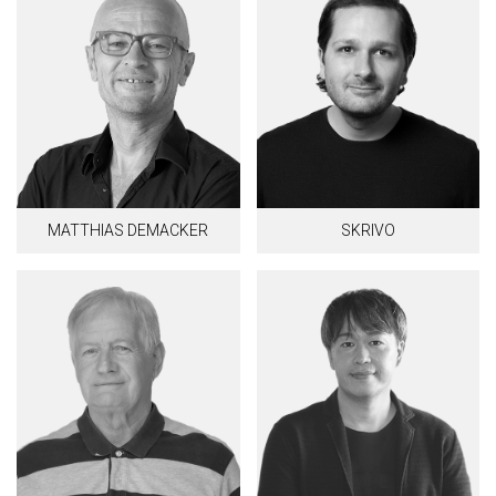
MATTHIAS DEMACKER
SKRIVO