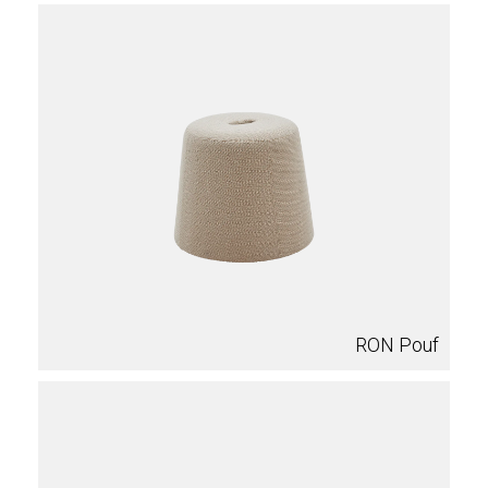
RON Pouf