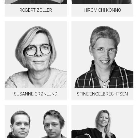
ROBERT ZOLLER
HIROMICHI KONNO
SUSANNE GRØNLUND
STINE ENGELBRECHTSEN