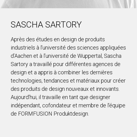
SASCHA SARTORY
Après des études en design de produits
industriels à l’université des sciences appliquées
d’Aachen et à l’université de Wuppertal, Sascha
Sartory a travaillé pour différentes agences de
design et a appris à combiner les dernières
technologies, tendances et matériaux pour créer
des produits de design nouveaux et innovants.
Aujourd’hui, il travaille en tant que designer
indépendant, cofondateur et membre de l’équipe
de FORMFUSION Produktdesign.