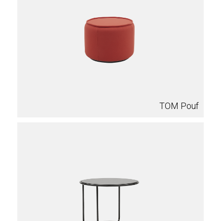
TOM Pouf