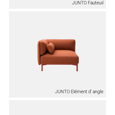
JUNTO Fauteuil
JUNTO Elément d’ angle