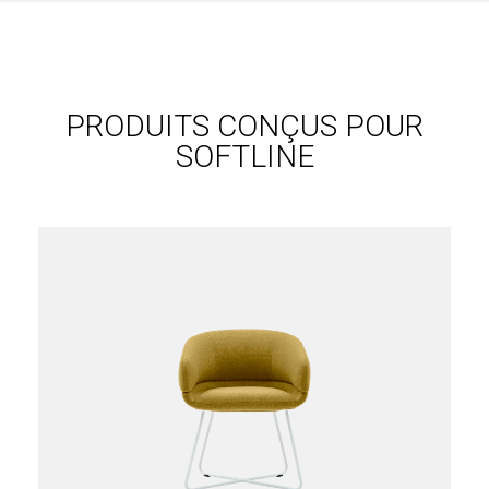
PRODUITS CONÇUS POUR
SOFTLINE