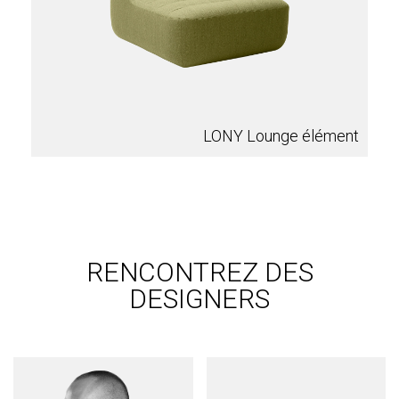
LONY Lounge élément
RENCONTREZ DES
DESIGNERS