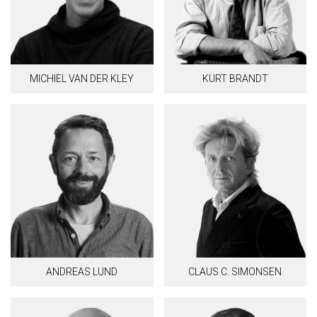
MICHIEL VAN DER KLEY
KURT BRANDT
ANDREAS LUND
CLAUS C. SIMONSEN