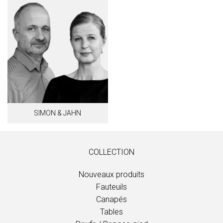
SIMON & JAHN
COLLECTION
Nouveaux produits
Fauteuils
Canapés
Tables