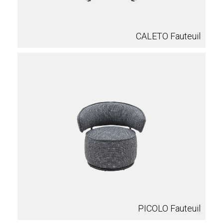
CALETO Fauteuil
PICOLO Fauteuil