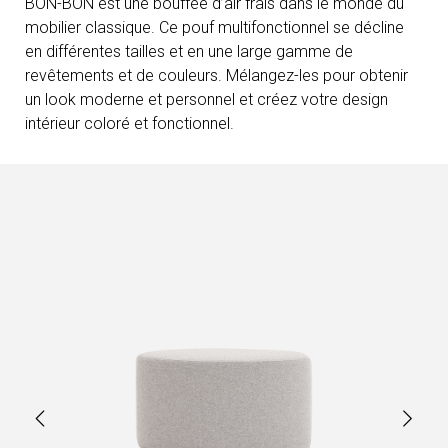
BON-BON est une bouffée d’air frais dans le monde du
mobilier classique. Ce pouf multifonctionnel se décline
en différentes tailles et en une large gamme de
revêtements et de couleurs. Mélangez-les pour obtenir
un look moderne et personnel et créez votre design
intérieur coloré et fonctionnel.