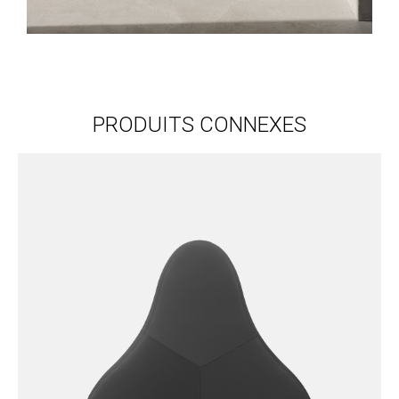
PRODUITS CONNEXES