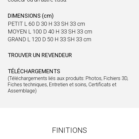
DIMENSIONS (cm)
PETIT L 60 D 30 H 33 SH 33 cm
MOYEN L 100 D 40 H 33 SH 33 cm
GRAND L 120 D 50 H 33 SH 33 cm
TROUVER UN REVENDEUR
TÉLÉCHARGEMENTS
(Téléchargements liés aux produits: Photos, Fichiers 3D,
Fiches techniques, Entretien et soins, Certificats et
Assemblage)
FINITIONS