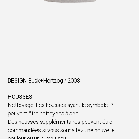
DESIGN
Busk+Hertzog
/
2008
HOUSSES
Nettoyage: Les housses ayant le symbole P
peuvent être nettoyées à sec.
Des housses supplémentaires peuvent être
commandées si vous souhaitez une nouvelle
couleur ou un autre tissu.