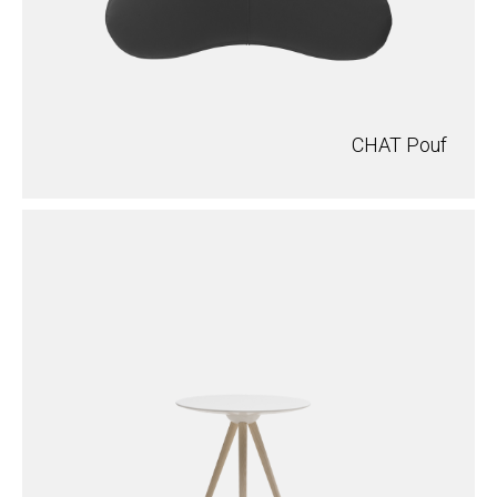
CHAT Pouf