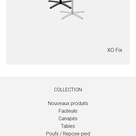
XO Fix
COLLECTION
Nouveaux produits
Fauteuils
Canapés
Tables
Poufs / Repose-pied