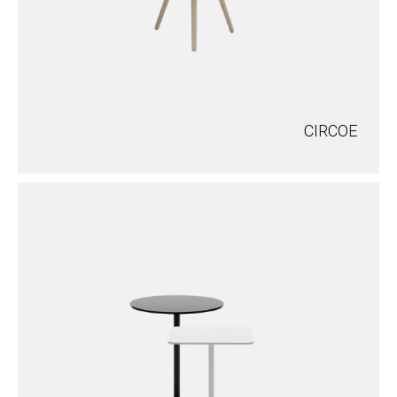
CIRCOE