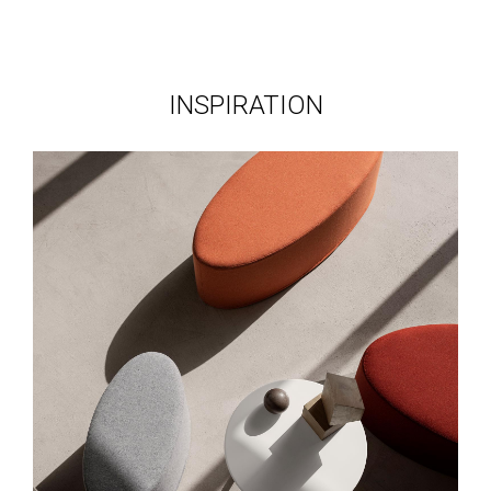
INSPIRATION