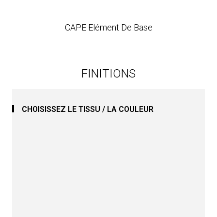
CAPE Elément De Base
FINITIONS
CHOISISSEZ LE TISSU / LA COULEUR