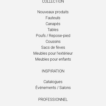
COLLECTION
Nouveaux produits
Fauteuils
Canapés
Tables
Poufs / Repose-pied
Coussins
Sacs de fèves
Meubles pour l’extérieur
Meubles pour enfants
INSPIRATION
Catalogues
Événements / Salons
PROFESSIONNEL