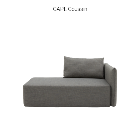
CAPE Coussin