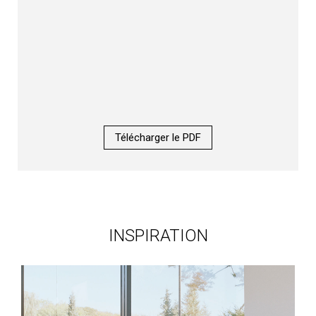
Télécharger le PDF
INSPIRATION