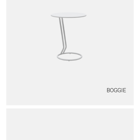
BOGGIE