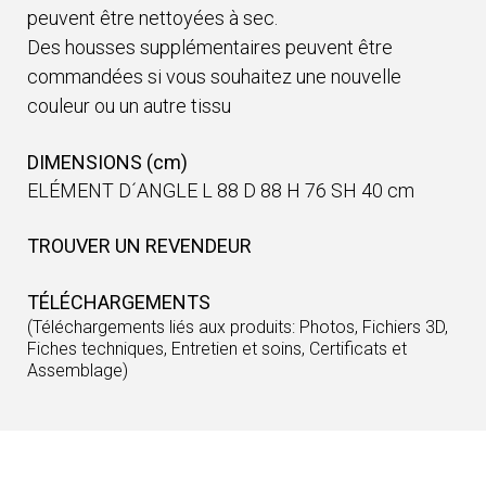
peuvent être nettoyées à sec.
Des housses supplémentaires peuvent être
commandées si vous souhaitez une nouvelle
couleur ou un autre tissu
DIMENSIONS (cm)
ELÉMENT D´ANGLE L 88 D 88 H 76 SH 40 cm
TROUVER UN REVENDEUR
TÉLÉCHARGEMENTS
(Téléchargements liés aux produits: Photos, Fichiers 3D,
Fiches techniques, Entretien et soins, Certificats et
Assemblage)