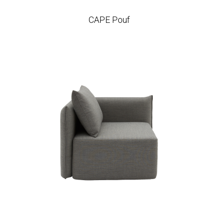
CAPE Pouf