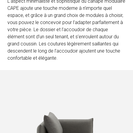
L’aspect minimaliste et sophistiqué du canapé modulaire
CAPE ajoute une touche moderne à n’importe quel
espace, et grâce à un grand choix de modules à choisir,
vous pouvez le concevoir pour l’adapter parfaitement à
votre pièce. Le dossier et l’accoudoir de chaque
élément sont d’un seul tenant, et s’enroulent autour du
grand coussin. Les coutures légèrement saillantes qui
descendent le long de l’accoudoir ajoutent une touche
confortable et élégante.