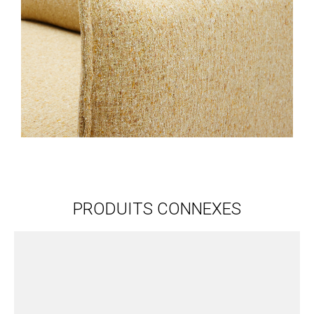
PRODUITS CONNEXES