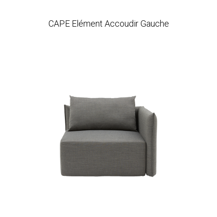
CAPE Elément Accoudir Gauche