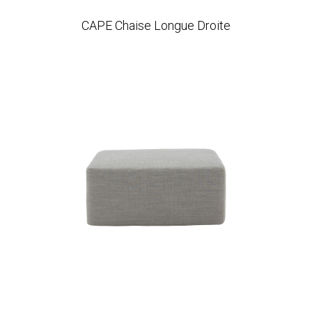
CAPE Chaise Longue Droite