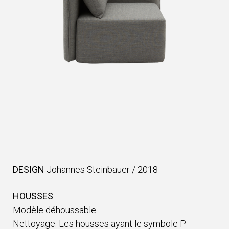
DESIGN
Johannes Steinbauer
/
2018
HOUSSES
Modèle déhoussable.
Nettoyage: Les housses ayant le symbole P