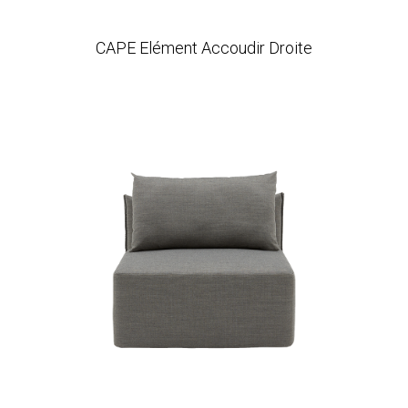
CAPE Elément Accoudir Droite