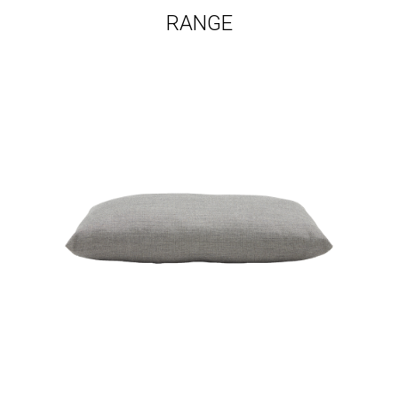
RANGE