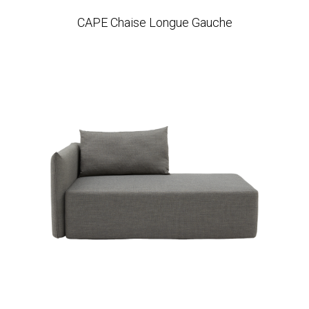
CAPE Chaise Longue Gauche