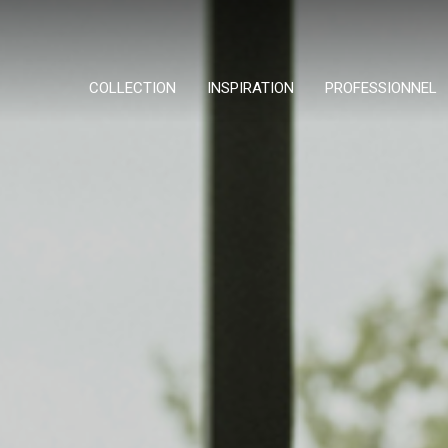
COLLECTION
INSPIRATION
PROFESSIONNEL