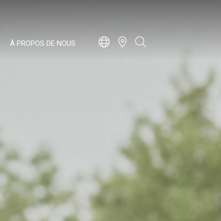
À PROPOS DE NOUS