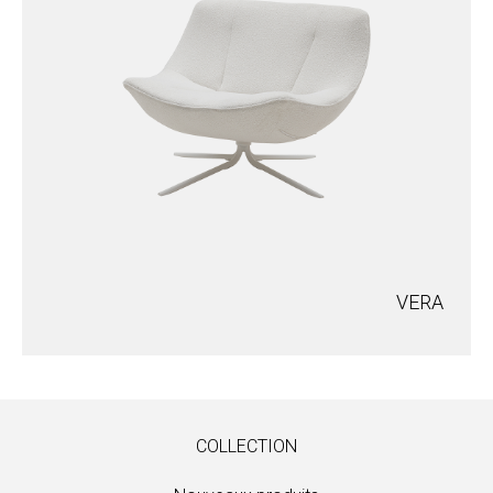
VERA
COLLECTION