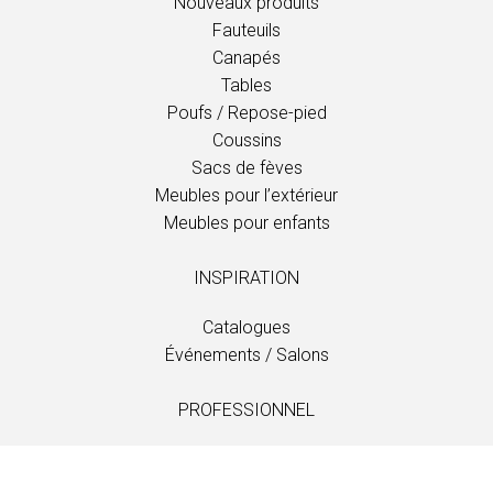
Nouveaux produits
Fauteuils
Canapés
Tables
Poufs / Repose-pied
Coussins
Sacs de fèves
Meubles pour l’extérieur
Meubles pour enfants
INSPIRATION
Catalogues
Événements / Salons
PROFESSIONNEL
Téléchargements
Tissus