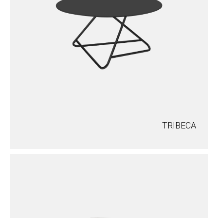
TRIBECA