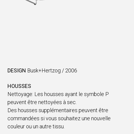
DESIGN
Busk+Hertzog
/
2006
HOUSSES
Nettoyage: Les housses ayant le symbole P
peuvent être nettoyées à sec.
Des housses supplémentaires peuvent être
commandées si vous souhaitez une nouvelle
couleur ou un autre tissu.