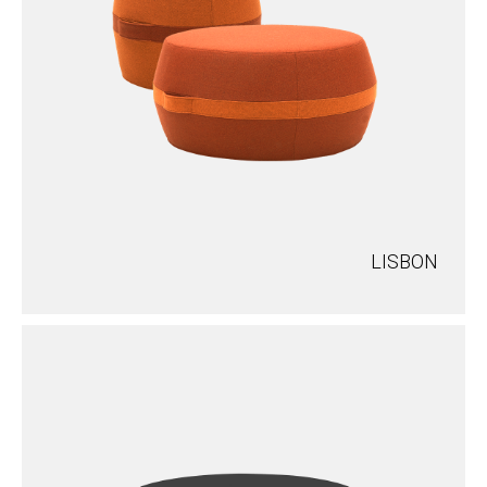
LISBON