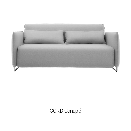
CORD Canapé