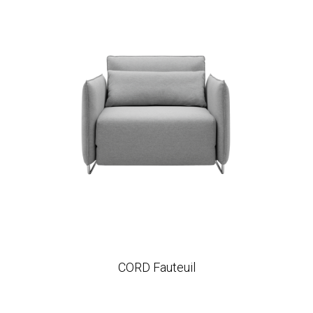
CORD Fauteuil