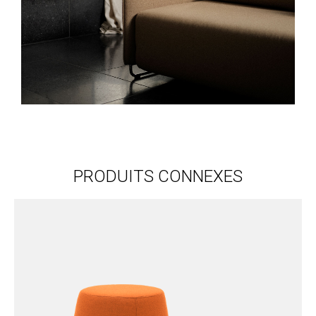
PRODUITS CONNEXES