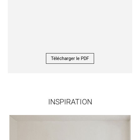
Télécharger le PDF
INSPIRATION