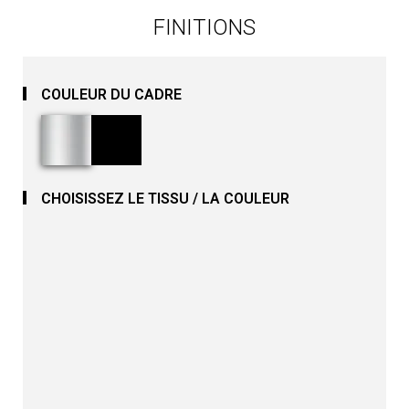
FINITIONS
COULEUR DU CADRE
CHOISISSEZ LE TISSU / LA COULEUR