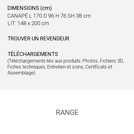
DIMENSIONS (cm)
CANAPÉ L 170 D 96 H 76 SH 38 cm
LIT: 148 x 200 cm
TROUVER UN REVENDEUR
TÉLÉCHARGEMENTS
(Téléchargements liés aux produits: Photos, Fichiers 3D,
Fiches techniques, Entretien et soins, Certificats et
Assemblage)
RANGE