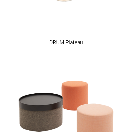
DRUM Plateau