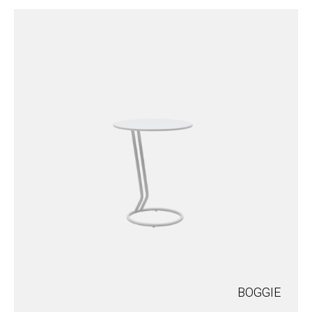
BOGGIE