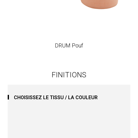
DRUM Pouf
FINITIONS
CHOISISSEZ LE TISSU / LA COULEUR