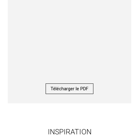
Télécharger le PDF
INSPIRATION