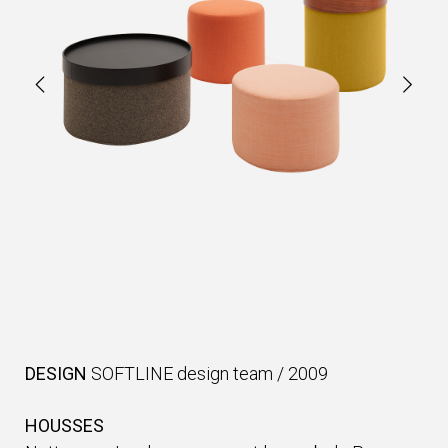
DESIGN
SOFTLINE design team
/
2009
HOUSSES