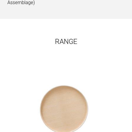
Assemblage)
RANGE