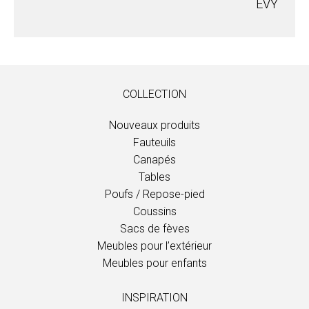
EVY
COLLECTION
Nouveaux produits
Fauteuils
Canapés
Tables
Poufs / Repose-pied
Coussins
Sacs de fèves
Meubles pour l’extérieur
Meubles pour enfants
INSPIRATION