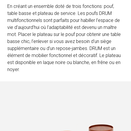
En créant un ensemble doté de trois fonctions: pouf,
table basse et plateau de service. Les poufs DRUM
multifonctionnels sont parfaits pour habiller l’espace de
vie d’aujourd’hui où l’adaptabilité est devenu un maître
mot. Placer le plateau sur le pouf pour obtenir une table
basse chic, l’enlever si vous avez besoin d’un siège
supplémentaire ou d’un repose-jambes. DRUM est un
élément de mobilier fonctionnel et décoratif. Le plateau
est disponible en laque noire ou blanche, en frêne ou en
noyer.