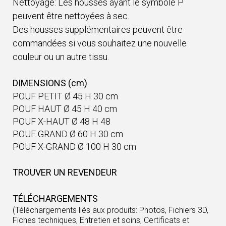
Nettoyage: Les housses ayant le symbole P
peuvent être nettoyées à sec.
Des housses supplémentaires peuvent être
commandées si vous souhaitez une nouvelle
couleur ou un autre tissu.
DIMENSIONS (cm)
POUF PETIT Ø 45 H 30 cm
POUF HAUT Ø 45 H 40 cm
POUF X-HAUT Ø 48 H 48
POUF GRAND Ø 60 H 30 cm
POUF X-GRAND Ø 100 H 30 cm
TROUVER UN REVENDEUR
TÉLÉCHARGEMENTS
(Téléchargements liés aux produits: Photos, Fichiers 3D,
Fiches techniques, Entretien et soins, Certificats et