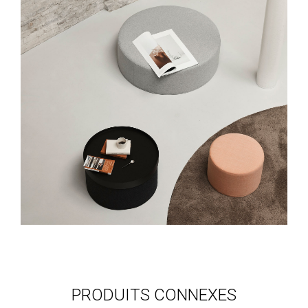
PRODUITS CONNEXES