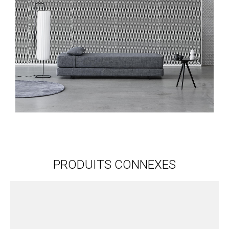
PRODUITS CONNEXES