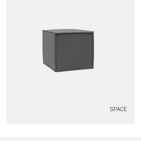
SPACE