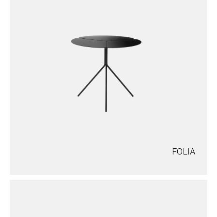
FOLIA