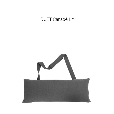
DUET Canapé Lit