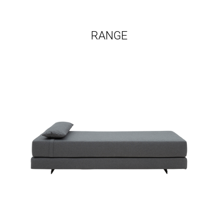
RANGE