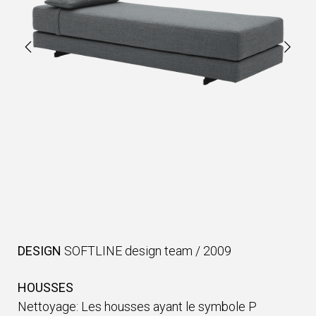
DESIGN
SOFTLINE design team
/
2009
HOUSSES
Nettoyage: Les housses ayant le symbole P