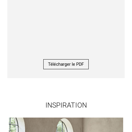
Télécharger le PDF
INSPIRATION