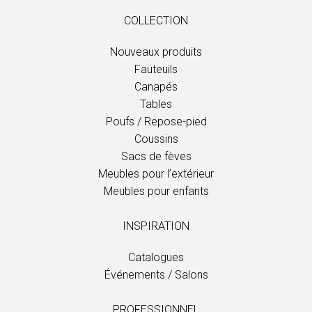
COLLECTION
Nouveaux produits
Fauteuils
Canapés
Tables
Poufs / Repose-pied
Coussins
Sacs de fèves
Meubles pour l’extérieur
Meubles pour enfants
INSPIRATION
Catalogues
Événements / Salons
PROFESSIONNEL