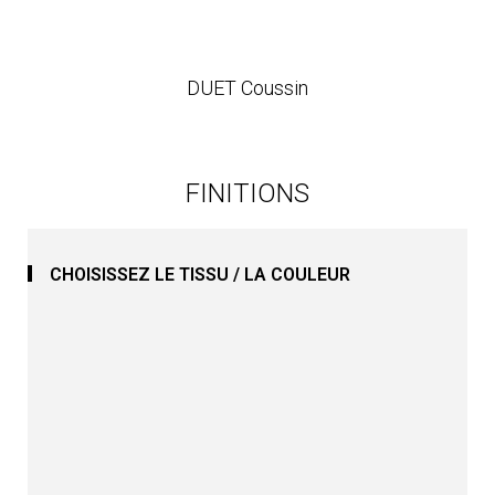
DUET Coussin
FINITIONS
CHOISISSEZ LE TISSU / LA COULEUR