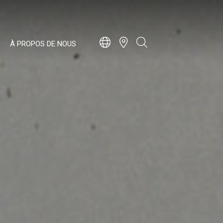
À PROPOS DE NOUS