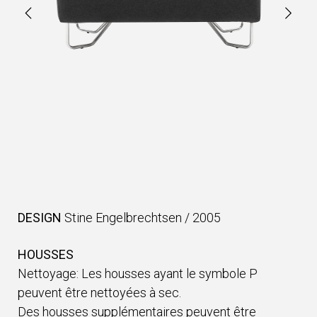
DESIGN
Stine Engelbrechtsen
/
2005
HOUSSES
Nettoyage: Les housses ayant le symbole P
peuvent être nettoyées à sec.
Des housses supplémentaires peuvent être