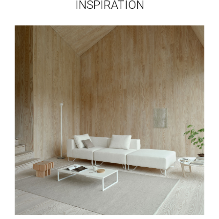
INSPIRATION