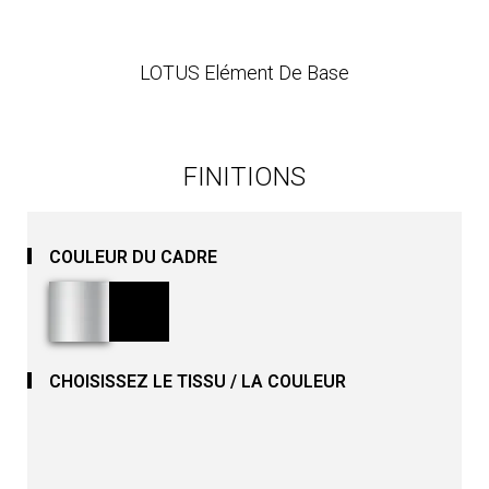
LOTUS Elément De Base
FINITIONS
COULEUR DU CADRE
CHOISISSEZ LE TISSU / LA COULEUR