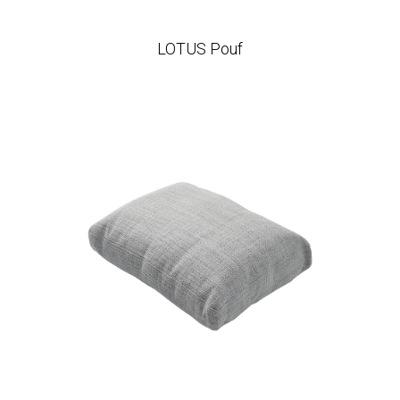
LOTUS Pouf