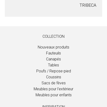
TRIBECA
COLLECTION
Nouveaux produits
Fauteuils
Canapés
Tables
Poufs / Repose-pied
Coussins
Sacs de fèves
Meubles pour l’extérieur
Meubles pour enfants
INSPIRATION