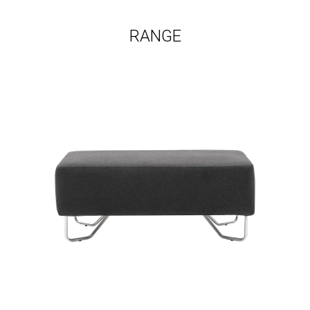
RANGE