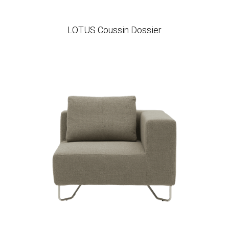
LOTUS Coussin Dossier