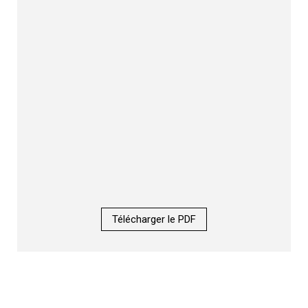
Télécharger le PDF