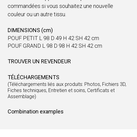
commandées si vous souhaitez une nouvelle
couleur ou un autre tissu.
DIMENSIONS (cm)
POUF PETIT L 98 D 49 H 42 SH 42 cm
POUF GRAND L 98 D 98 H 42 SH 42 cm
TROUVER UN REVENDEUR
TÉLÉCHARGEMENTS
(Téléchargements liés aux produits: Photos, Fichiers 3D,
Fiches techniques, Entretien et soins, Certificats et
Assemblage)
Combination examples