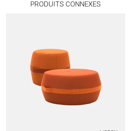
PRODUITS CONNEXES