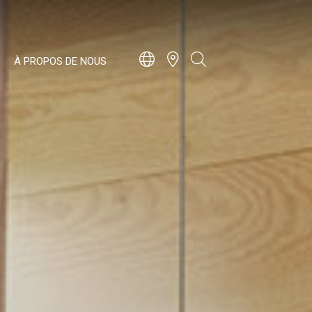
À PROPOS DE NOUS