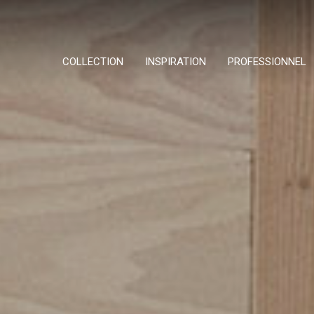
COLLECTION
INSPIRATION
PROFESSIONNEL