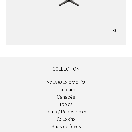
XO
COLLECTION
Nouveaux produits
Fauteuils
Canapés
Tables
Poufs / Repose-pied
Coussins
Sacs de fèves