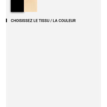
CHOISISSEZ LE TISSU / LA COULEUR