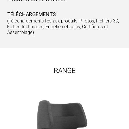
TÉLÉCHARGEMENTS
(Téléchargements liés aux produits: Photos, Fichiers 3D,
Fiches techniques, Entretien et soins, Certificats et
Assemblage)
RANGE