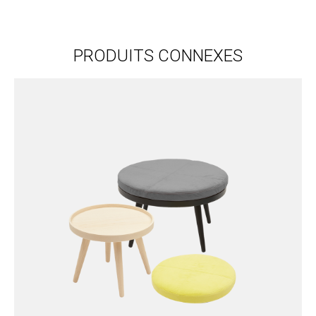
PRODUITS CONNEXES