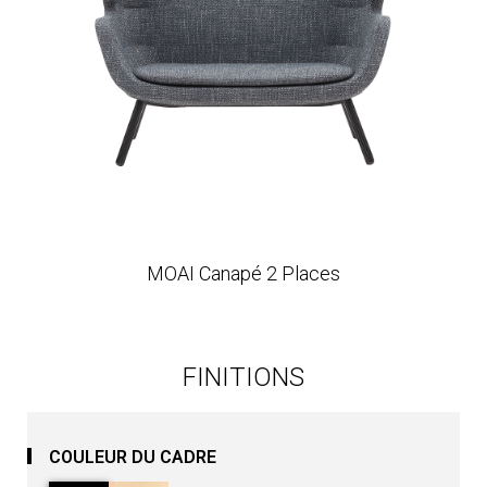
MOAI Canapé 2 Places
FINITIONS
COULEUR DU CADRE