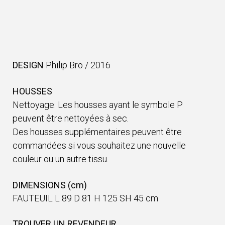
DESIGN
Philip Bro
/
2016
HOUSSES
Nettoyage: Les housses ayant le symbole P
peuvent être nettoyées à sec.
Des housses supplémentaires peuvent être
commandées si vous souhaitez une nouvelle
couleur ou un autre tissu.
DIMENSIONS (cm)
FAUTEUIL L 89 D 81 H 125 SH 45 cm
TROUVER UN REVENDEUR