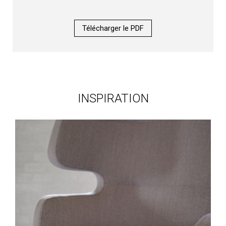
Télécharger le PDF
INSPIRATION