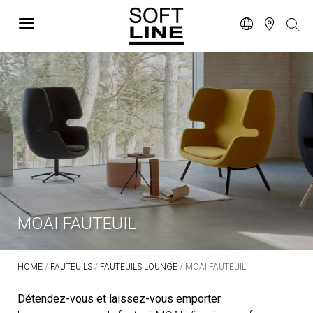
MOAI FAUTEUIL
HOME
/
FAUTEUILS
/
FAUTEUILS LOUNGE
/ MOAI FAUTEUIL
Détendez-vous et laissez-vous emporter