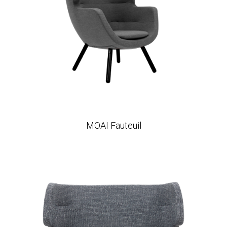
MOAI Fauteuil