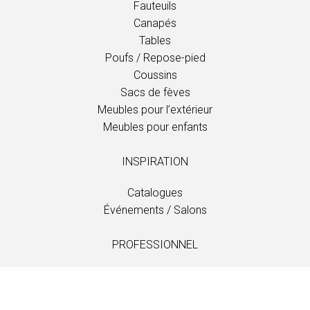
Fauteuils
Canapés
Tables
Poufs / Repose-pied
Coussins
Sacs de fèves
Meubles pour l’extérieur
Meubles pour enfants
INSPIRATION
Catalogues
Événements / Salons
PROFESSIONNEL
Téléchargements
Tissus