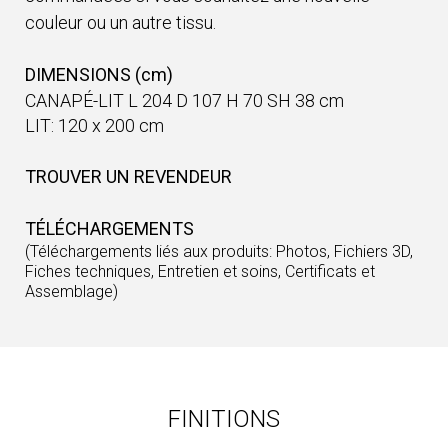
couleur ou un autre tissu.
DIMENSIONS (cm)
CANAPÉ-LIT L 204 D 107 H 70 SH 38 cm
LIT: 120 x 200 cm
TROUVER UN REVENDEUR
TÉLÉCHARGEMENTS
(Téléchargements liés aux produits: Photos, Fichiers 3D,
Fiches techniques, Entretien et soins, Certificats et
Assemblage)
FINITIONS