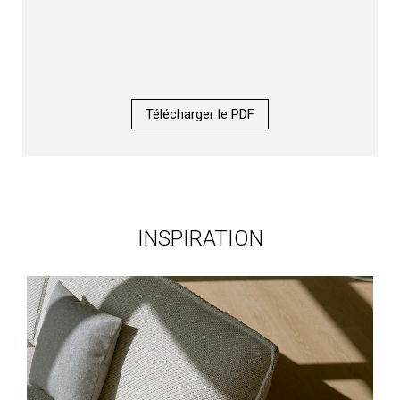
Télécharger le PDF
INSPIRATION