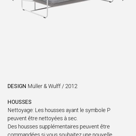
DESIGN
Müller & Wulff
/
2012
HOUSSES
Nettoyage: Les housses ayant le symbole P
peuvent être nettoyées à sec.
Des housses supplémentaires peuvent être
commandées si vous souhaitez une nouvelle