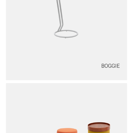
BOGGIE