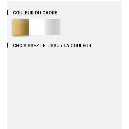
COULEUR DU CADRE
CHOISISSEZ LE TISSU / LA COULEUR