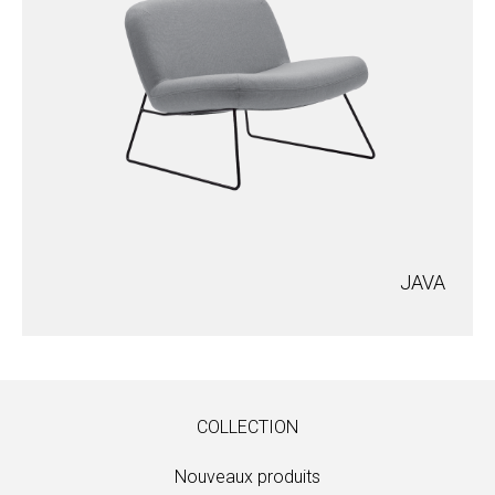
JAVA
COLLECTION
Nouveaux produits