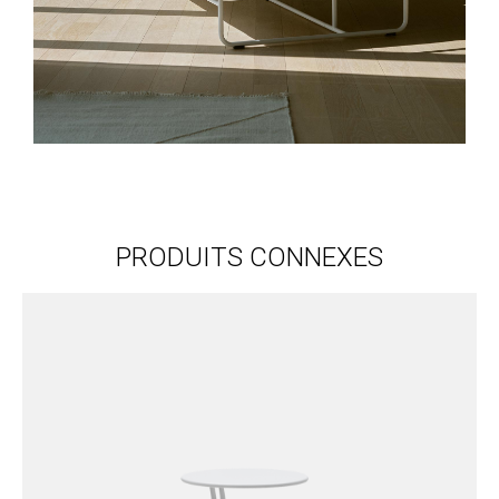
PRODUITS CONNEXES