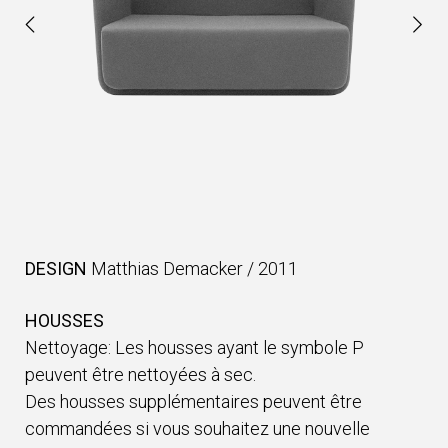
DESIGN
Matthias Demacker
/
2011
HOUSSES
Nettoyage: Les housses ayant le symbole P
peuvent être nettoyées à sec.
Des housses supplémentaires peuvent être
commandées si vous souhaitez une nouvelle