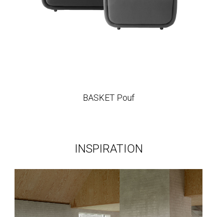
BASKET Pouf
INSPIRATION