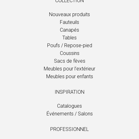
COLLECTION
Nouveaux produits
Fauteuils
Canapés
Tables
Poufs / Repose-pied
Coussins
Sacs de fèves
Meubles pour l’extérieur
Meubles pour enfants
INSPIRATION
Catalogues
Événements / Salons
PROFESSIONNEL