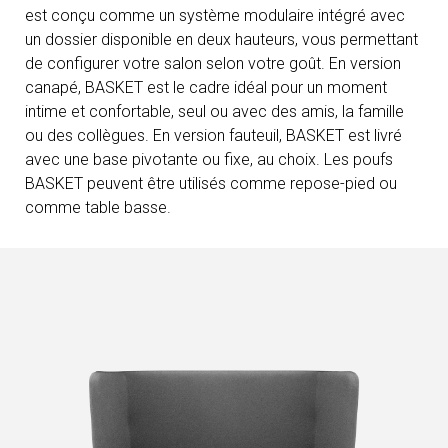
est conçu comme un système modulaire intégré avec
un dossier disponible en deux hauteurs, vous permettant
de configurer votre salon selon votre goût. En version
canapé, BASKET est le cadre idéal pour un moment
intime et confortable, seul ou avec des amis, la famille
ou des collègues. En version fauteuil, BASKET est livré
avec une base pivotante ou fixe, au choix. Les poufs
BASKET peuvent être utilisés comme repose-pied ou
comme table basse.