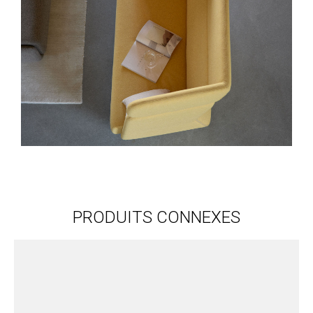
PRODUITS CONNEXES