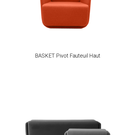
BASKET Pivot Fauteuil Haut