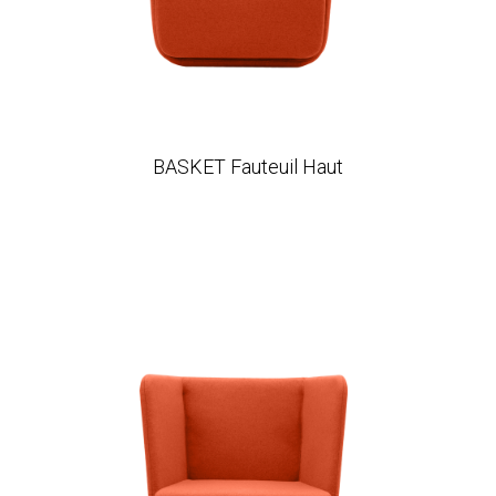
BASKET Fauteuil Haut