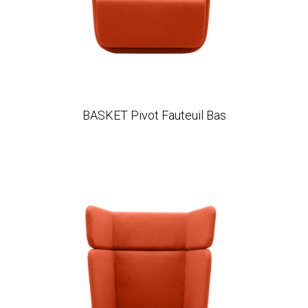
BASKET Pivot Fauteuil Bas