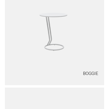
BOGGIE