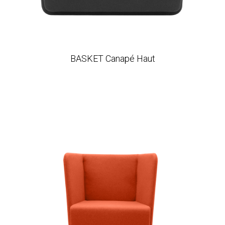
BASKET Canapé Haut