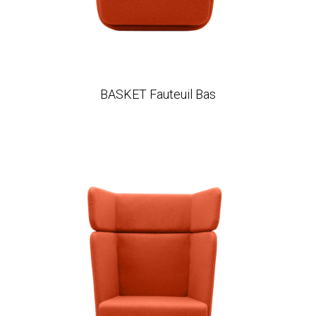
BASKET Fauteuil Bas