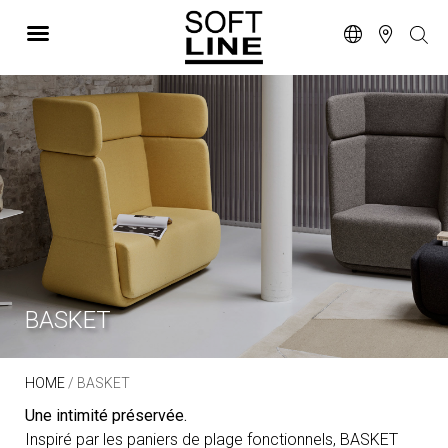
BASKET
HOME
/ BASKET
Une intimité préservée.
Inspiré par les paniers de plage fonctionnels, BASKET