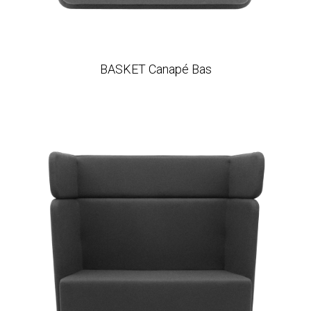
BASKET Canapé Bas