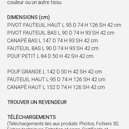
couleur ou un autre tissu.
DIMENSIONS (cm)
PIVOT FAUTEUIL HAUT L 95 D 74 H 126 SH 42 cm
PIVOT FAUTEUIL BAS L 90 D 74 H 93 SH 42 cm
CANAPÉ BAS L 147 D 74 H 93 SH 42 cm
FAUTEUIL BAS L 90 D 74 H 93 SH 42 cm
POUF PETIT L 84 D 50 H 42 SH 42 cm
POUF GRANDE L 142 D 50 H 42 SH 42 cm
FAUTEUIL HAUT L 95 D 74 H 126 SH 42 cm
CANAPÉ HAUT L 152 D 74 H 126 SH 42 cm
TROUVER UN REVENDEUR
TÉLÉCHARGEMENTS
(Téléchargements liés aux produits: Photos, Fichiers 3D,