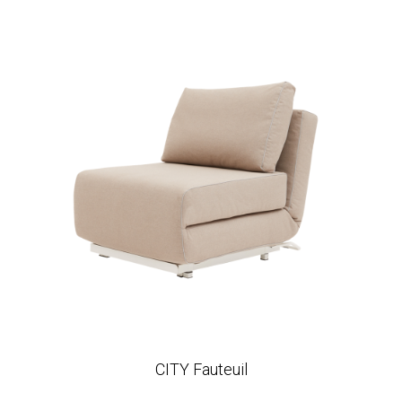
CITY Fauteuil