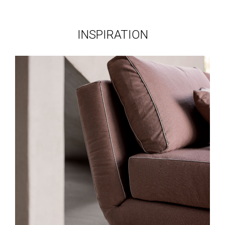
INSPIRATION