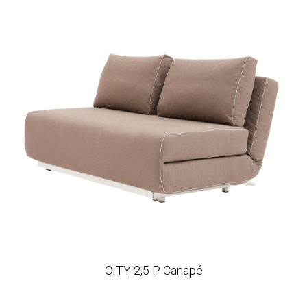
CITY 2,5 P Canapé