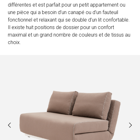
différentes et est parfait pour un petit appartement ou
une pièce qui a besoin d’un canapé ou d’un fauteuil
fonctionnel et relaxant qui se double d’un lit confortable.
Il existe huit positions de dossier pour un confort
maximal et un grand nombre de couleurs et de tissus au
choix.