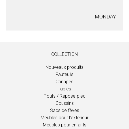
MONDAY
COLLECTION
Nouveaux produits
Fauteuils
Canapés
Tables
Poufs / Repose-pied
Coussins
Sacs de fèves
Meubles pour l’extérieur
Meubles pour enfants