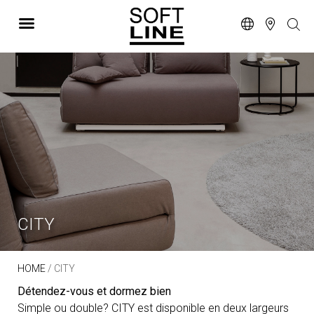
CITY
HOME
/ CITY
Détendez-vous et dormez bien
Simple ou double? CITY est disponible en deux largeurs