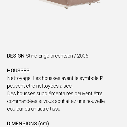
DESIGN
Stine Engelbrechtsen
/
2006
HOUSSES
Nettoyage: Les housses ayant le symbole P
peuvent être nettoyées à sec.
Des housses supplémentaires peuvent être
commandées si vous souhaitez une nouvelle
couleur ou un autre tissu.
DIMENSIONS (cm)