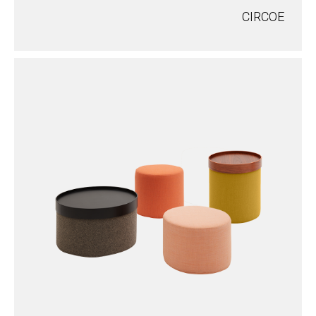
CIRCOE