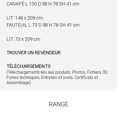
CANAPÉ L 150 D 98 H 78 SH 41 cm
LIT: 148 x 209 cm
FAUTEUIL L 73 D 98 H 78 SH 41 cm
LIT: 73 x 209 cm
TROUVER UN REVENDEUR
TÉLÉCHARGEMENTS
(Téléchargements liés aux produits: Photos, Fichiers 3D,
Fiches techniques, Entretien et soins, Certificats et
Assemblage)
RANGE