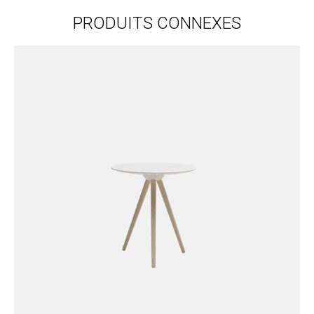
PRODUITS CONNEXES