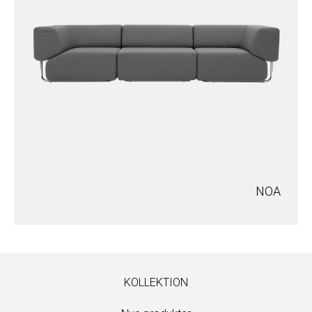
NOA
KOLLEKTION