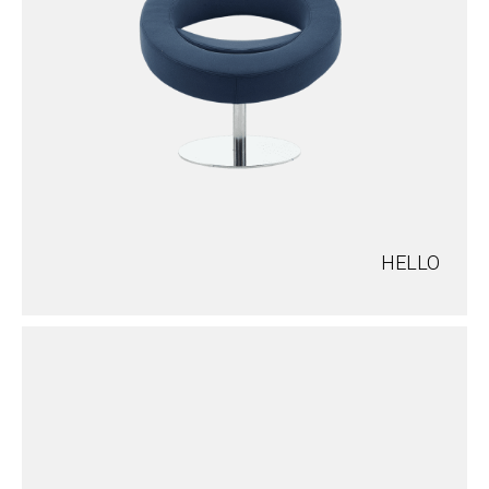
HELLO