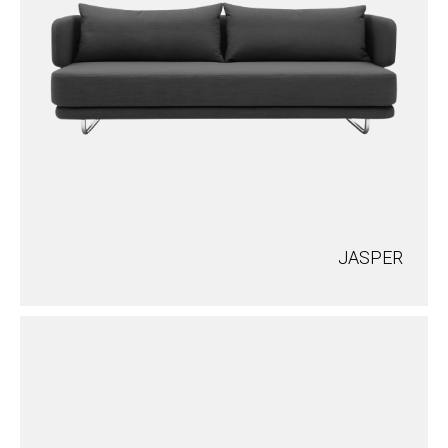
JASPER