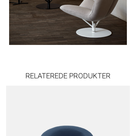
RELATEREDE PRODUKTER