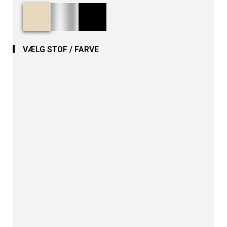
VÆLG STOF / FARVE