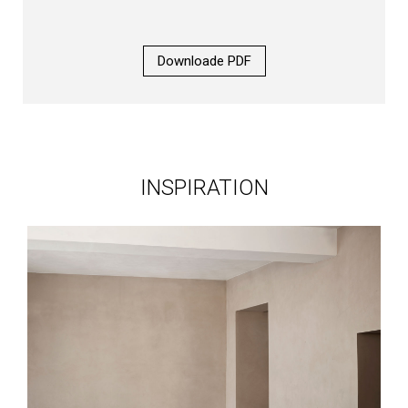
Downloade PDF
INSPIRATION