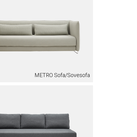
METRO Sofa/Sovesofa