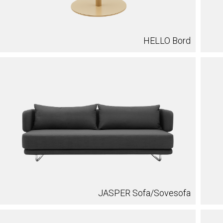
HELLO Bord
JASPER Sofa/Sovesofa