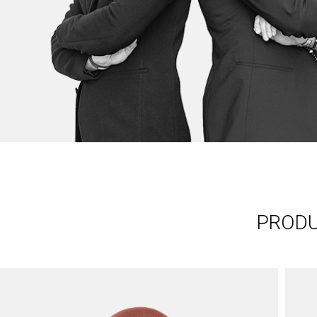
PRODU