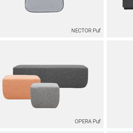
NECTOR Puf
OPERA Puf