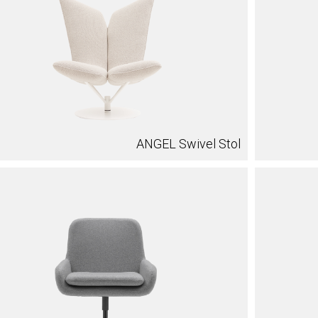
ANGEL Swivel Stol