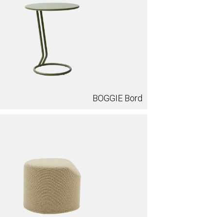
BOGGIE Bord