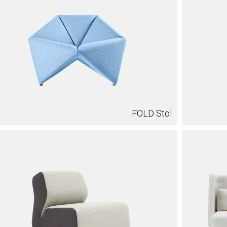
FOLD Stol