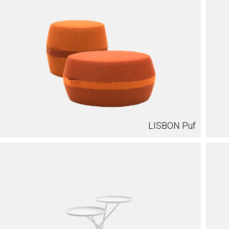
LISBON Puf