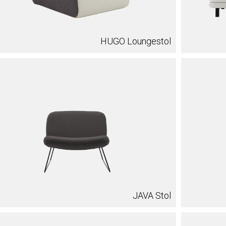
HUGO Loungestol
JAVA Stol