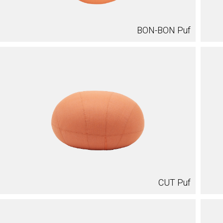
BON-BON Puf
CUT Puf