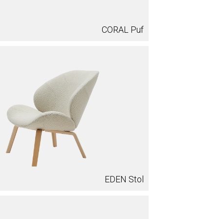
CORAL Puf
EDEN Stol