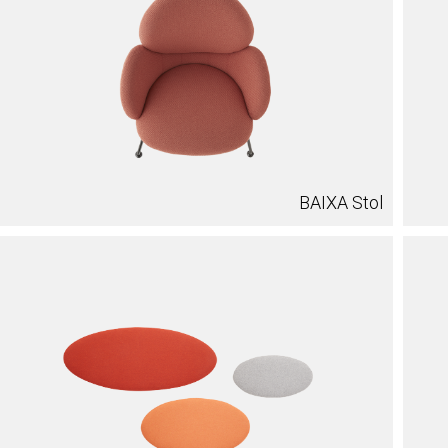
BAIXA Stol