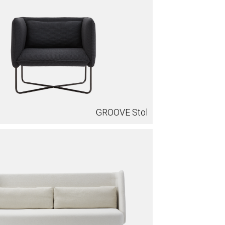
GROOVE Stol