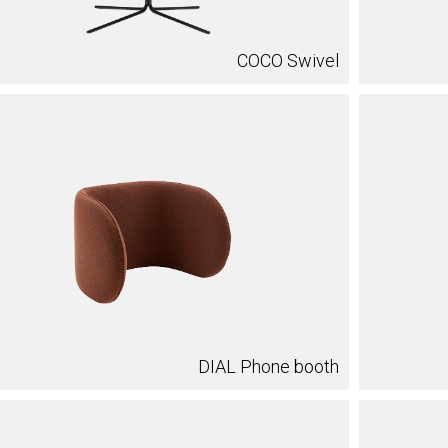
COCO Swivel
DIAL Phone booth