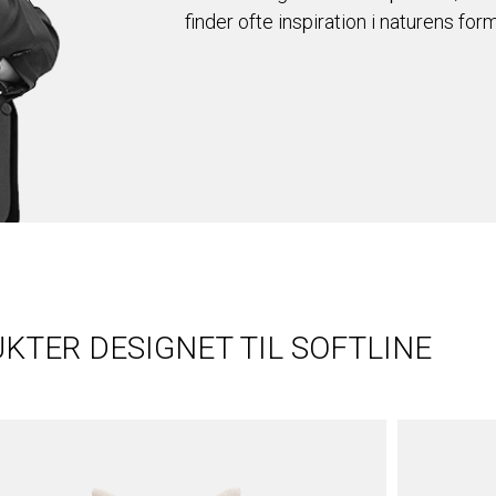
finder ofte inspiration i naturens form
KTER DESIGNET TIL SOFTLINE