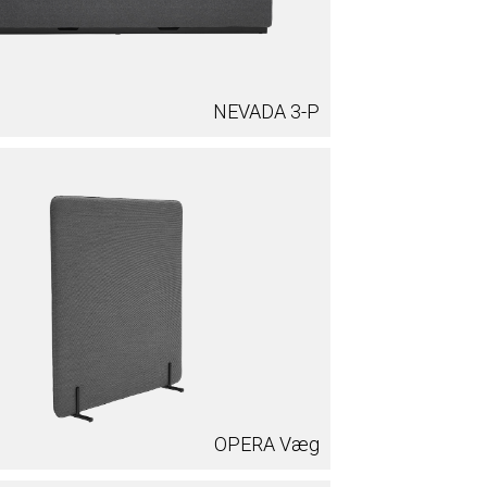
NEVADA 3-P
OPERA Væg