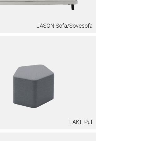
JASON Sofa/Sovesofa
LAKE Puf