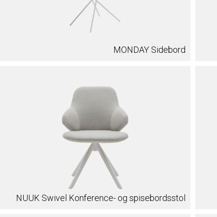
MONDAY Sidebord
NUUK Swivel Konference- og spisebordsstol