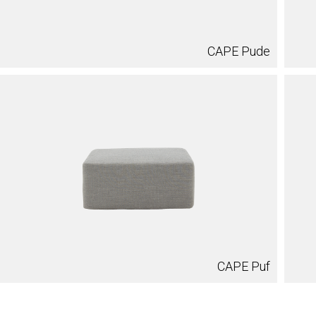
CAPE Pude
CAPE Puf