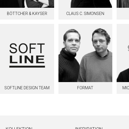
BÖTTCHER & KAYSER
CLAUS C. SIMONSEN
SOFTLINE DESIGN TEAM
FORMAT
MIC