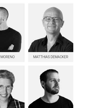
R MORENO
MATTHIAS DEMACKER