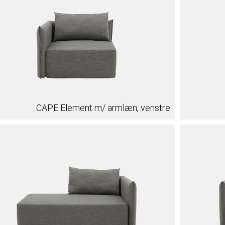
CAPE Element m/ armlæn, venstre