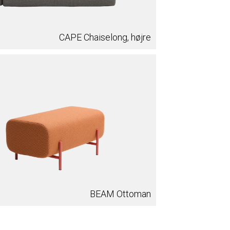
CAPE Chaiselong, højre
BEAM Ottoman