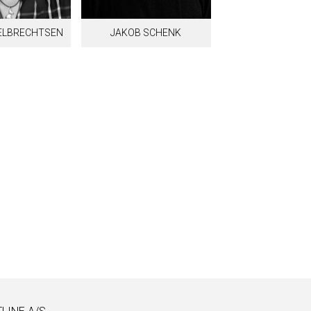
ELBRECHTSEN
JAKOB SCHENK