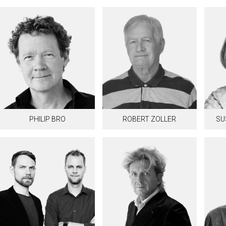
PHILIP BRO
ROBERT ZOLLER
SU