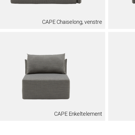
CAPE Chaiselong, venstre
CAPE Enkeltelement