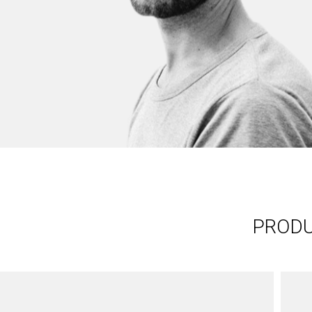
PRODU