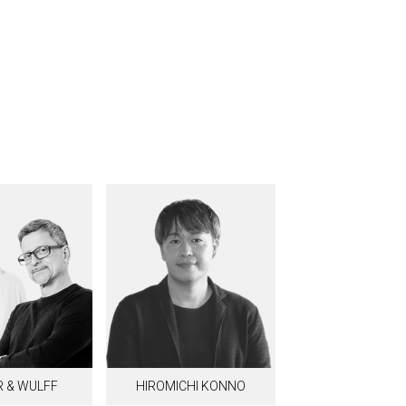
 & WULFF
HIROMICHI KONNO