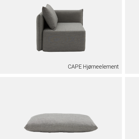
CAPE Hjørneelement