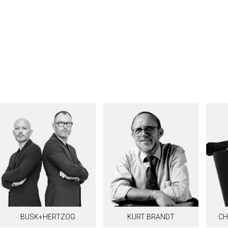
BUSK+HERTZOG
KURT BRANDT
CH