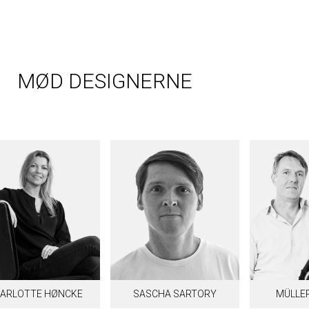
MØD DESIGNERNE
ARLOTTE HØNCKE
SASCHA SARTORY
MÜLLER