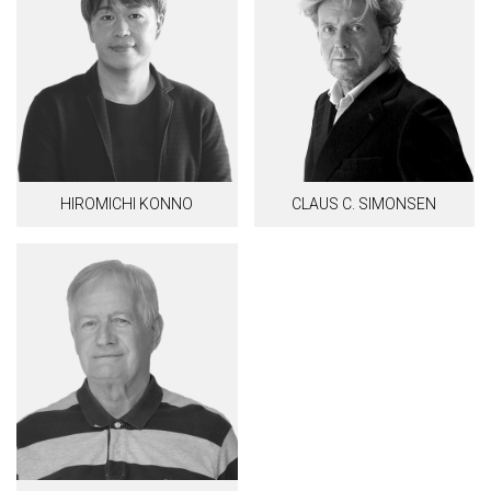
HIROMICHI KONNO
CLAUS C. SIMONSEN