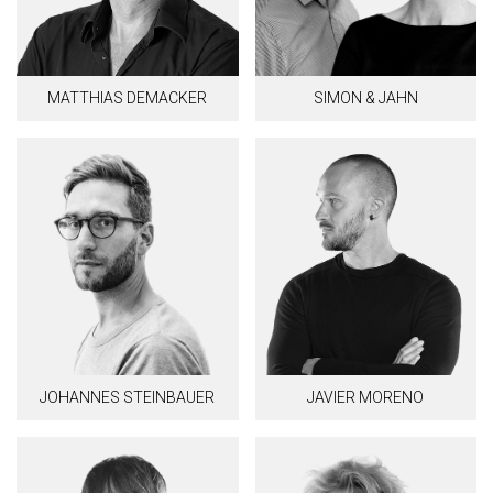
MATTHIAS DEMACKER
SIMON & JAHN
JOHANNES STEINBAUER
JAVIER MORENO