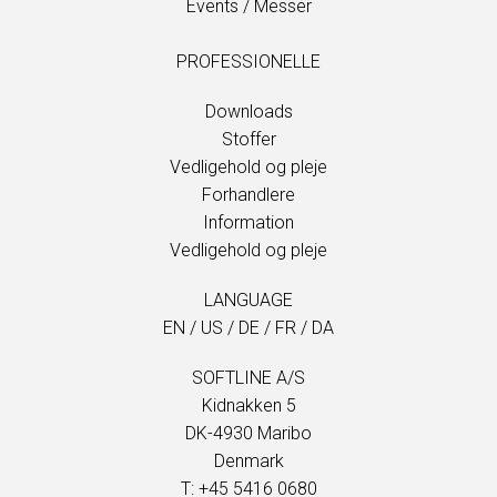
Events / Messer
PROFESSIONELLE
Downloads
Stoffer
Vedligehold og pleje
Forhandlere
Information
Vedligehold og pleje
LANGUAGE
EN
/
US
/
DE
/
FR
/
DA
SOFTLINE A/S
Kidnakken 5
DK-4930 Maribo
Denmark
T: +45 5416 0680