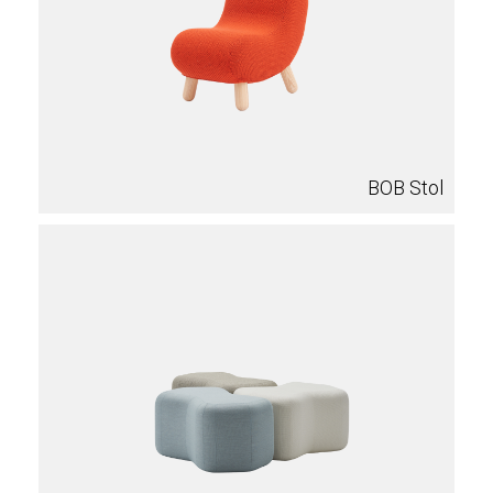
BOB Stol