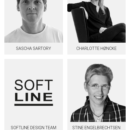
SASCHA SARTORY
CHARLOTTE HØNCKE
SOFTLINE DESIGN TEAM
STINE ENGELBRECHTSEN