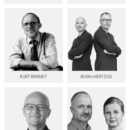
KURT BRANDT
BUSK+HERTZOG