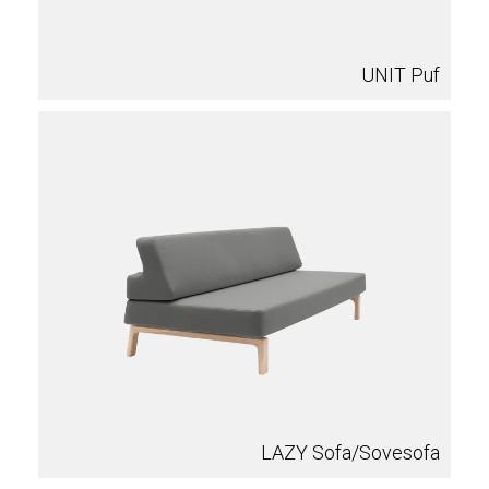
UNIT Puf
LAZY Sofa/Sovesofa