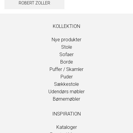
ROBERT ZOLLER
KOLLEKTION
Nye produkter
Stole
Sofaer
Borde
Puffer / Skamler
Puder
Sækkestole
Udendørs møbler
Børnemøbler
INSPIRATION
Kataloger