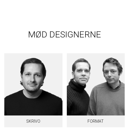
MØD DESIGNERNE
SKRIVO
FORMAT