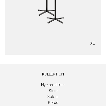
XO
KOLLEKTION
Nye produkter
Stole
Sofaer
Borde