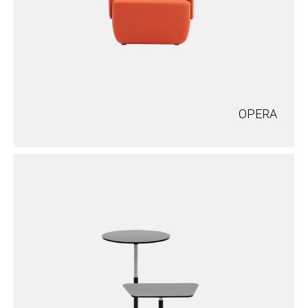
OPERA