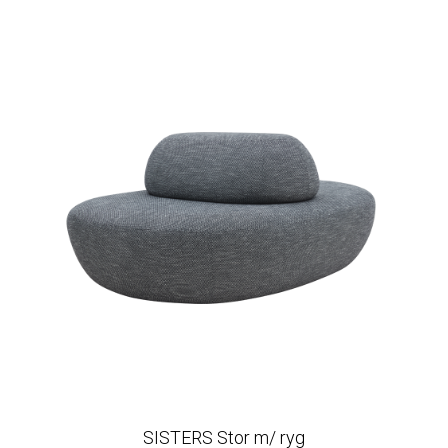
SISTERS Stor m/ ryg