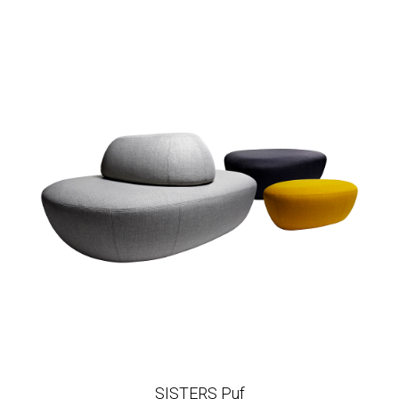
SISTERS Puf