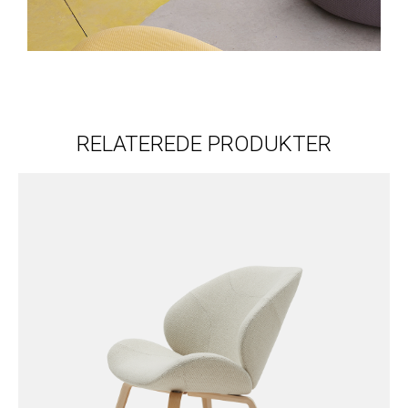
RELATEREDE PRODUKTER