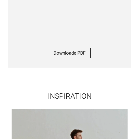
Downloade PDF
INSPIRATION