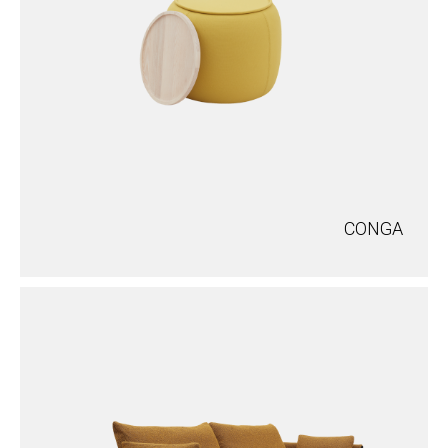
CONGA