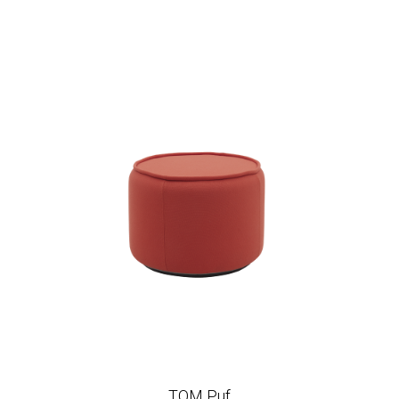
TOM Puf