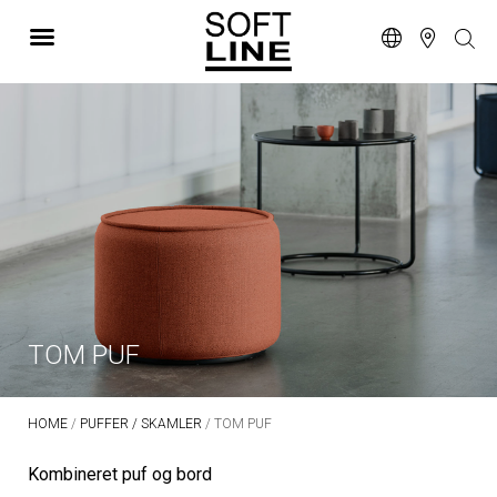
TOM PUF
HOME
/
PUFFER / SKAMLER
/ TOM PUF
Kombineret puf og bord