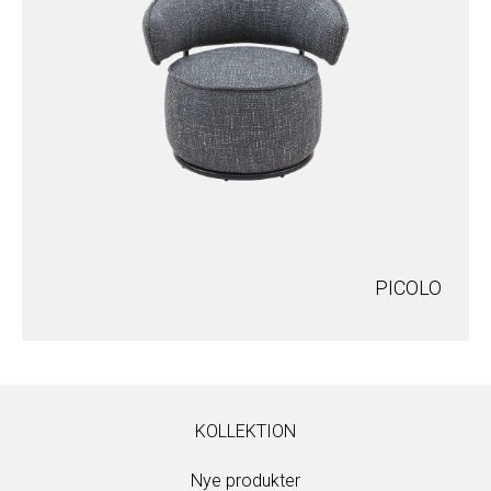
PICOLO
KOLLEKTION
Nye produkter