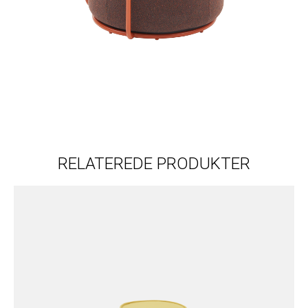
RELATEREDE PRODUKTER