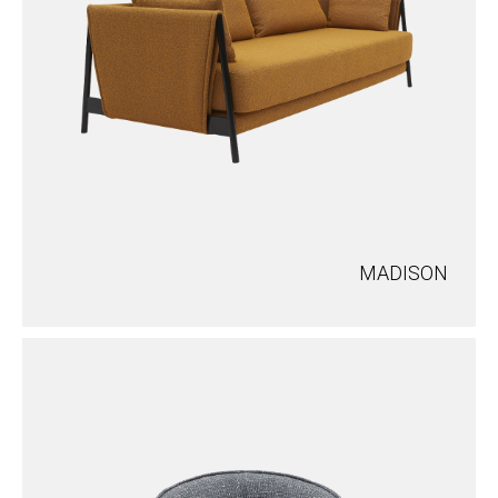
MADISON