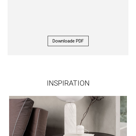
Downloade PDF
INSPIRATION