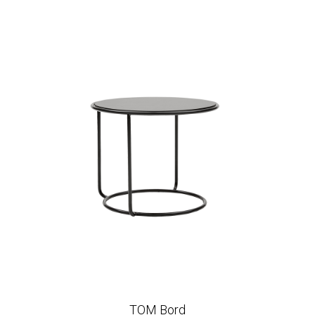
TOM Bord