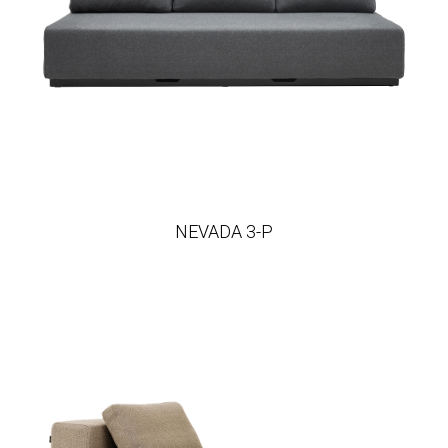
NEVADA 3-P