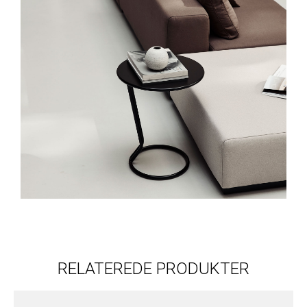
RELATEREDE PRODUKTER