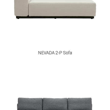
NEVADA 2-P Sofa