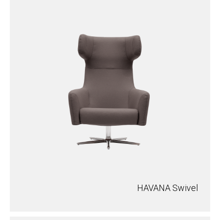
HAVANA Swivel