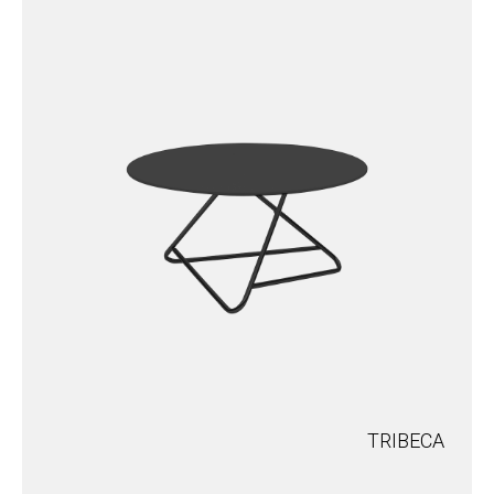
TRIBECA