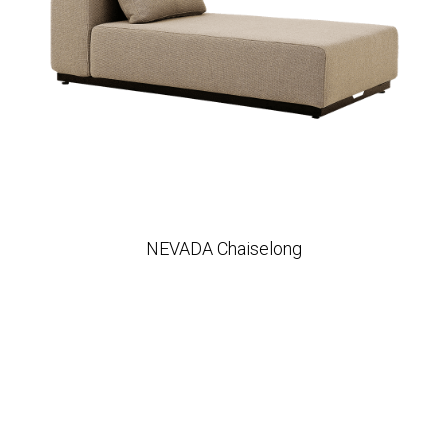
NEVADA Chaiselong