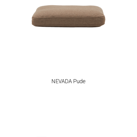
NEVADA Pude