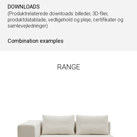
DOWNLOADS
(Produktrelaterede downloads: billeder, 3D-filer,
produktdatablade, vedligehold og pleje, certifikater og
samlevejledninger)
Combination examples
RANGE