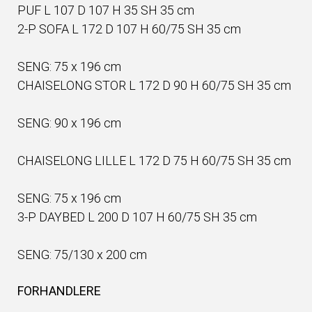
PUF L 107 D 107 H 35 SH 35 cm
2-P SOFA L 172 D 107 H 60/75 SH 35 cm
SENG: 75 x 196 cm
CHAISELONG STOR L 172 D 90 H 60/75 SH 35 cm
SENG: 90 x 196 cm
CHAISELONG LILLE L 172 D 75 H 60/75 SH 35 cm
SENG: 75 x 196 cm
3-P DAYBED L 200 D 107 H 60/75 SH 35 cm
SENG: 75/130 x 200 cm
FORHANDLERE