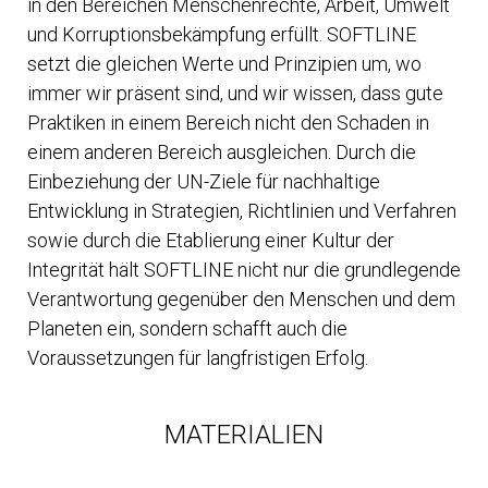
in den Bereichen Menschenrechte, Arbeit, Umwelt
und Korruptionsbekämpfung erfüllt. SOFTLINE
setzt die gleichen Werte und Prinzipien um, wo
immer wir präsent sind, und wir wissen, dass gute
Praktiken in einem Bereich nicht den Schaden in
einem anderen Bereich ausgleichen. Durch die
Einbeziehung der UN-Ziele für nachhaltige
Entwicklung in Strategien, Richtlinien und Verfahren
sowie durch die Etablierung einer Kultur der
Integrität hält SOFTLINE nicht nur die grundlegende
Verantwortung gegenüber den Menschen und dem
Planeten ein, sondern schafft auch die
Voraussetzungen für langfristigen Erfolg.
MATERIALIEN