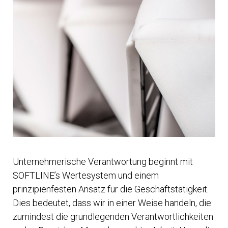
Unternehmerische Verantwortung beginnt mit
SOFTLINE’s Wertesystem und einem
prinzipienfesten Ansatz für die Geschäftstätigkeit.
Dies bedeutet, dass wir in einer Weise handeln, die
zumindest die grundlegenden Verantwortlichkeiten