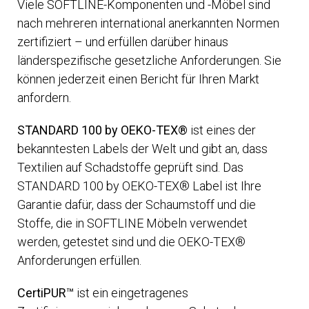
Viele SOFTLINE-Komponenten und -Möbel sind
nach mehreren international anerkannten Normen
zertifiziert – und erfüllen darüber hinaus
länderspezifische gesetzliche Anforderungen. Sie
können jederzeit einen Bericht für Ihren Markt
anfordern.
STANDARD 100 by OEKO-TEX®
ist eines der
bekanntesten Labels der Welt und gibt an, dass
Textilien auf Schadstoffe geprüft sind. Das
STANDARD 100 by OEKO-TEX® Label ist Ihre
Garantie dafür, dass der Schaumstoff und die
Stoffe, die in SOFTLINE Möbeln verwendet
werden, getestet sind und die OEKO-TEX®
Anforderungen erfüllen.
CertiPUR™
ist ein eingetragenes