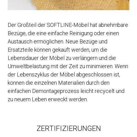
Der Großteil der SOFTLINE-Möbel hat abnehmbare
Bezüge, die eine einfache Reinigung oder einen
Austausch ermöglichen. Neue Bezüge und
Ersatzteile können gekauft werden, um die
Lebensdauer der Möbel zu verlängern und die
Umweltbelastung mit der Zeit zu minimieren. Wenn
der Lebenszyklus der Möbel abgeschlossen ist,
können die einzelnen Materialien durch den
einfachen Demontageprozess leicht recycelt und
zu neuem Leben erweckt werden.
ZERTIFIZIERUNGEN