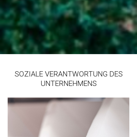
NACHHALTIGKEIT
SOZIALE VERANTWORTUNG DES
UNTERNEHMENS