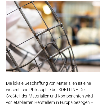
Die lokale Beschaffung von Materialien ist eine
wesentliche Philosophie bei SOFTLINE. Der
Großteil der Materialien und Komponenten wird
von etablierten Herstellern in Europa bezogen –