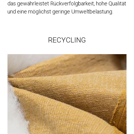
das gewährleistet Rückverfolgbarkeit, hohe Qualität
und eine möglichst geringe Umweltbelastung.
RECYCLING