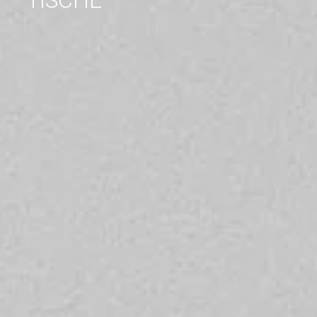
TISCHE