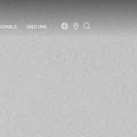
SIONALS
ÜBER UNS