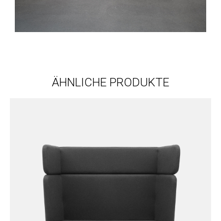
ÄHNLICHE PRODUKTE