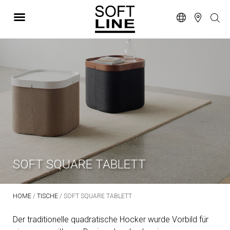
SOFT SQUARE TABLETT
HOME
/
TISCHE
/ SOFT SQUARE TABLETT
Der traditionelle quadratische Hocker wurde Vorbild für