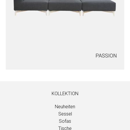
PASSION
KOLLEKTION
Neuheiten
Sessel
Sofas
Tische