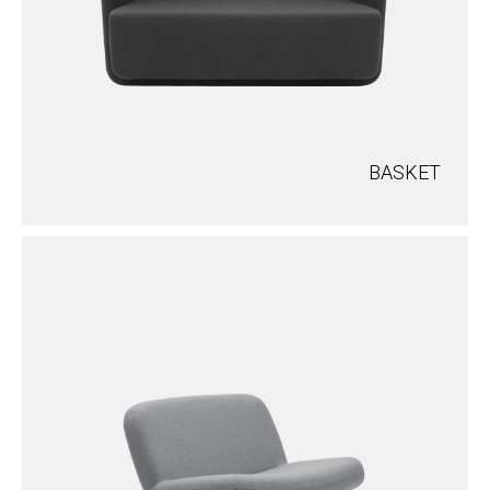
BASKET