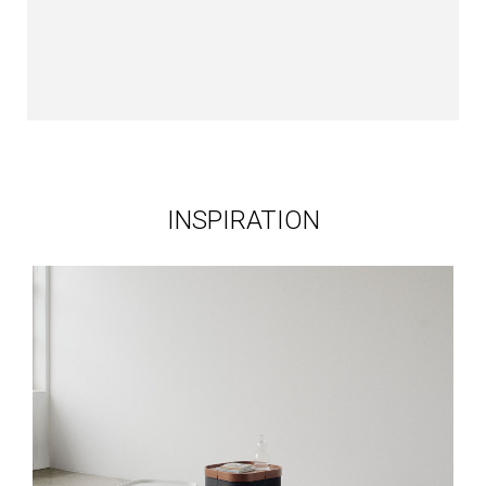
INSPIRATION