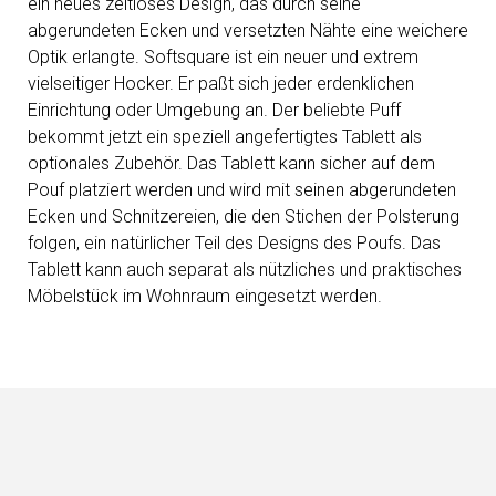
ein neues zeitloses Design, das durch seine
abgerundeten Ecken und versetzten Nähte eine weichere
Optik erlangte. Softsquare ist ein neuer und extrem
vielseitiger Hocker. Er paßt sich jeder erdenklichen
Einrichtung oder Umgebung an. Der beliebte Puff
bekommt jetzt ein speziell angefertigtes Tablett als
optionales Zubehör. Das Tablett kann sicher auf dem
Pouf platziert werden und wird mit seinen abgerundeten
Ecken und Schnitzereien, die den Stichen der Polsterung
folgen, ein natürlicher Teil des Designs des Poufs. Das
Tablett kann auch separat als nützliches und praktisches
Möbelstück im Wohnraum eingesetzt werden.