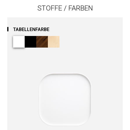
STOFFE / FARBEN
TABELLENFARBE