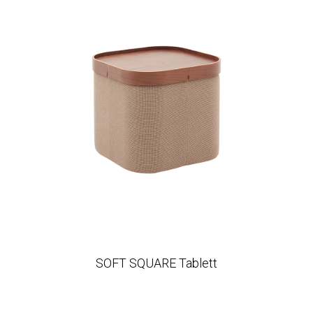
SOFT SQUARE Tablett