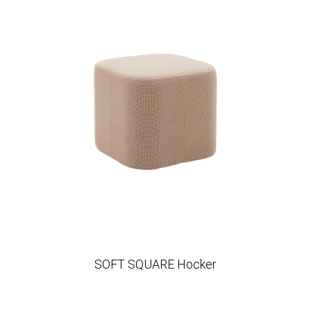
SOFT SQUARE Hocker