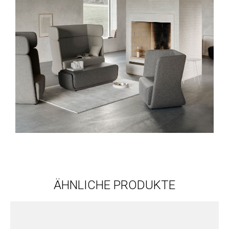
ÄHNLICHE PRODUKTE