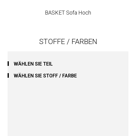
BASKET Sofa Hoch
STOFFE / FARBEN
WÄHLEN SIE TEIL
WÄHLEN SIE STOFF / FARBE