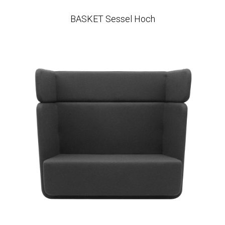
BASKET Sessel Hoch