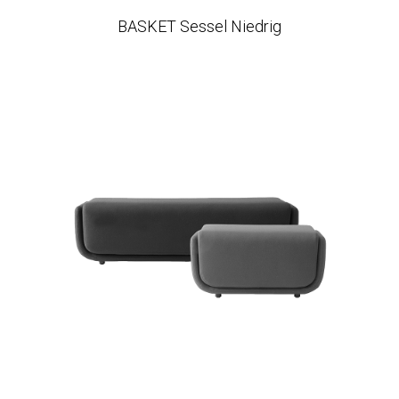
BASKET Sessel Niedrig