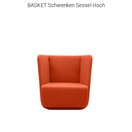
BASKET Schwenken Sessel Hoch