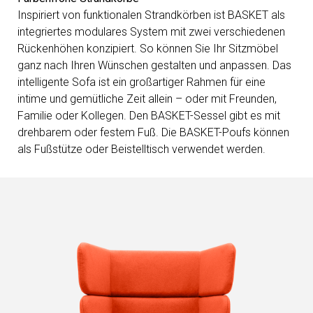
Inspiriert von funktionalen Strandkörben ist BASKET als
integriertes modulares System mit zwei verschiedenen
Rückenhöhen konzipiert. So können Sie Ihr Sitzmöbel
ganz nach Ihren Wünschen gestalten und anpassen. Das
intelligente Sofa ist ein großartiger Rahmen für eine
intime und gemütliche Zeit allein – oder mit Freunden,
Familie oder Kollegen. Den BASKET-Sessel gibt es mit
drehbarem oder festem Fuß. Die BASKET-Poufs können
als Fußstütze oder Beistelltisch verwendet werden.