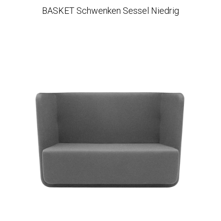
BASKET Schwenken Sessel Niedrig