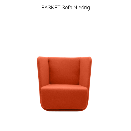
BASKET Sofa Niedrig