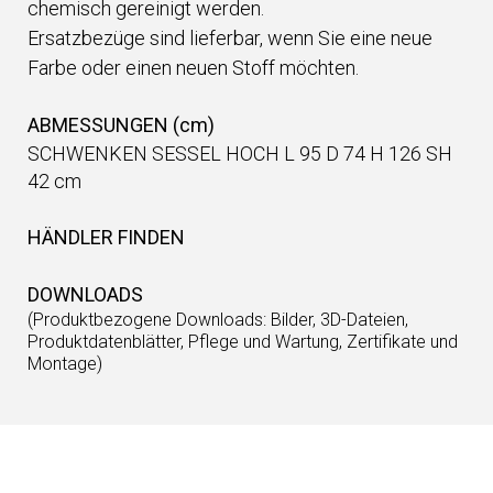
chemisch gereinigt werden.
Ersatzbezüge sind lieferbar, wenn Sie eine neue
Farbe oder einen neuen Stoff möchten.
ABMESSUNGEN (cm)
SCHWENKEN SESSEL HOCH L 95 D 74 H 126 SH
42 cm
HÄNDLER FINDEN
DOWNLOADS
(Produktbezogene Downloads: Bilder, 3D-Dateien,
Produktdatenblätter, Pflege und Wartung, Zertifikate und
Montage)