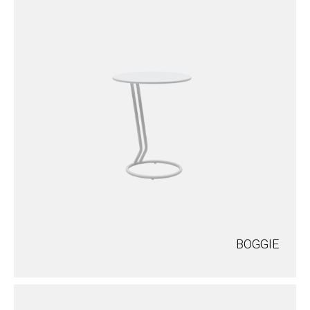
BOGGIE