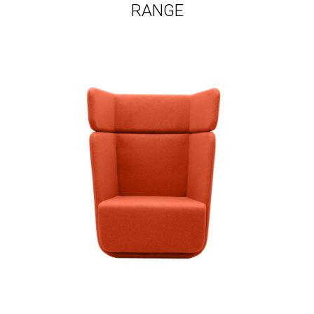
RANGE