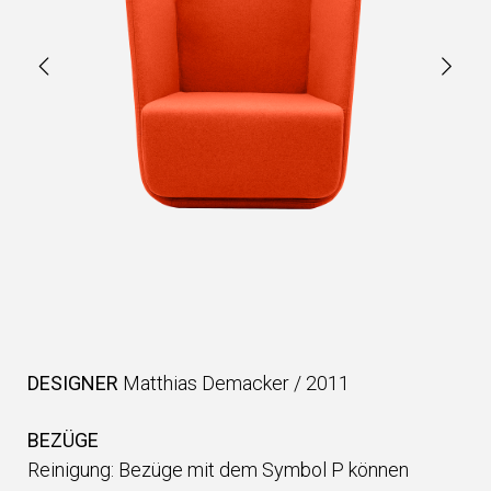
DESIGNER
Matthias Demacker
/
2011
BEZÜGE
Reinigung: Bezüge mit dem Symbol P können