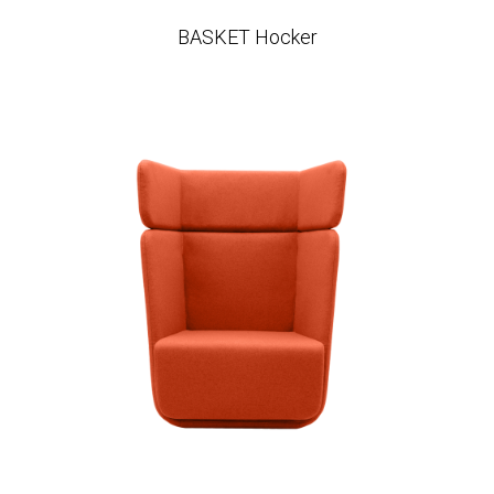
BASKET Hocker