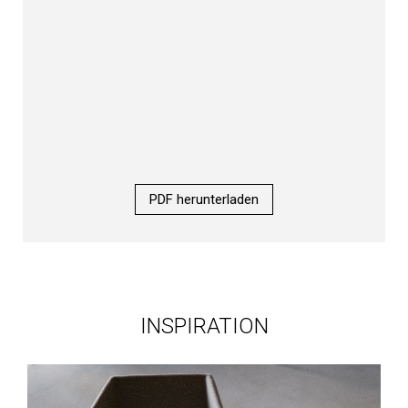
PDF herunterladen
INSPIRATION