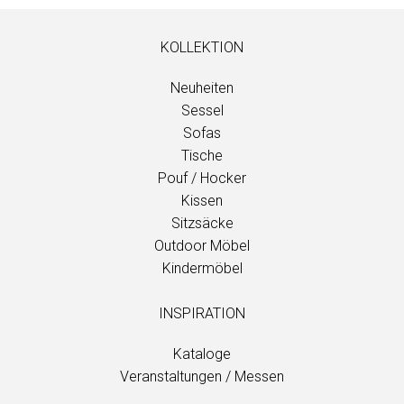
KOLLEKTION
Neuheiten
Sessel
Sofas
Tische
Pouf / Hocker
Kissen
Sitzsäcke
Outdoor Möbel
Kindermöbel
INSPIRATION
Kataloge
Veranstaltungen / Messen