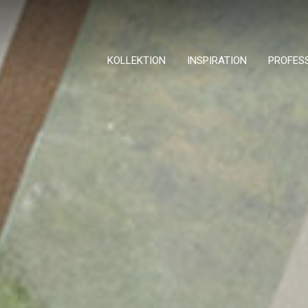
KOLLEKTION
INSPIRATION
PROFES