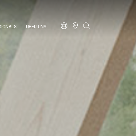
SIONALS
ÜBER UNS