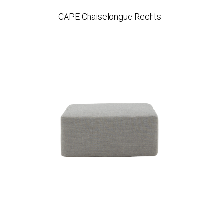
CAPE Chaiselongue Rechts