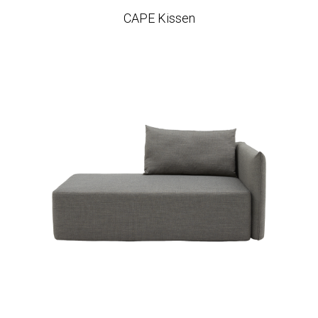
CAPE Kissen