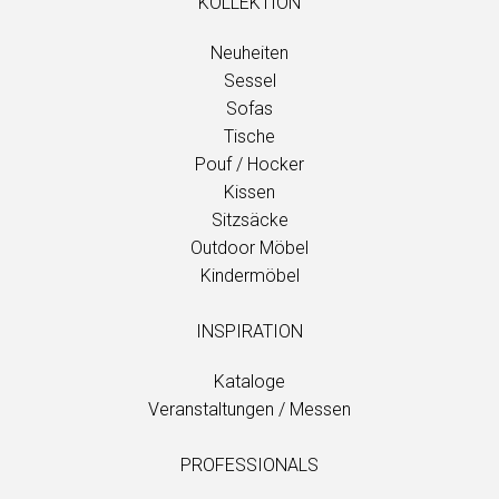
KOLLEKTION
Neuheiten
Sessel
Sofas
Tische
Pouf / Hocker
Kissen
Sitzsäcke
Outdoor Möbel
Kindermöbel
INSPIRATION
Kataloge
Veranstaltungen / Messen
PROFESSIONALS