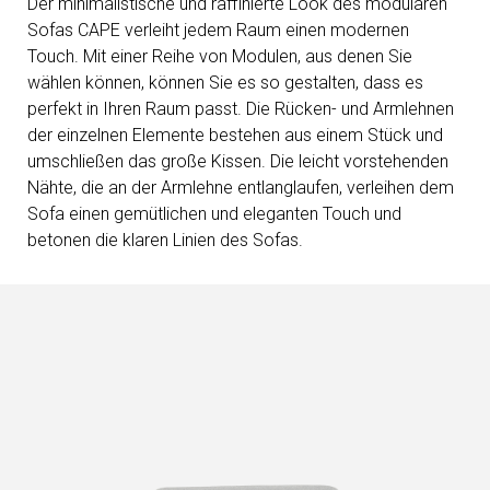
Der minimalistische und raffinierte Look des modularen
Sofas CAPE verleiht jedem Raum einen modernen
Touch. Mit einer Reihe von Modulen, aus denen Sie
wählen können, können Sie es so gestalten, dass es
perfekt in Ihren Raum passt. Die Rücken- und Armlehnen
der einzelnen Elemente bestehen aus einem Stück und
umschließen das große Kissen. Die leicht vorstehenden
Nähte, die an der Armlehne entlanglaufen, verleihen dem
Sofa einen gemütlichen und eleganten Touch und
betonen die klaren Linien des Sofas.