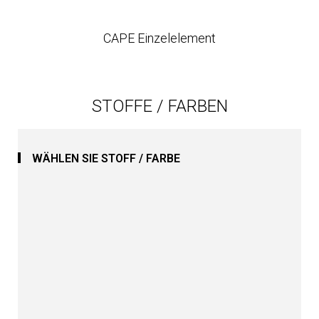
CAPE Einzelelement
STOFFE / FARBEN
WÄHLEN SIE STOFF / FARBE