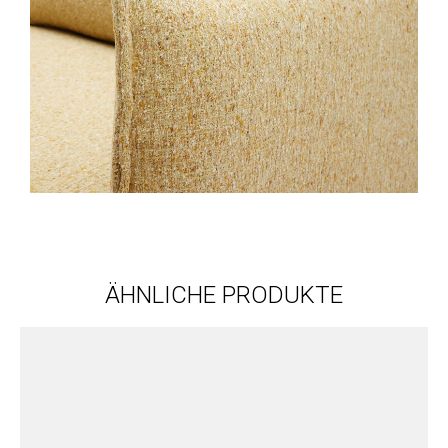
ÄHNLICHE PRODUKTE