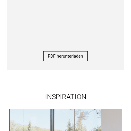
PDF herunterladen
INSPIRATION