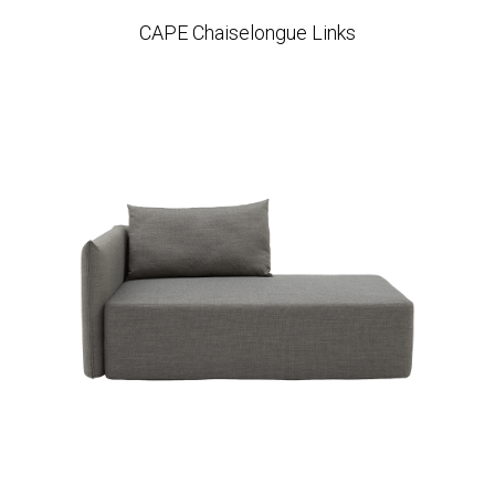
CAPE Chaiselongue Links