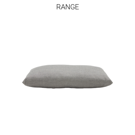
RANGE