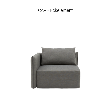
CAPE Eckelement