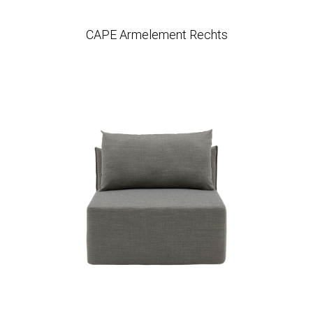
CAPE Armelement Rechts