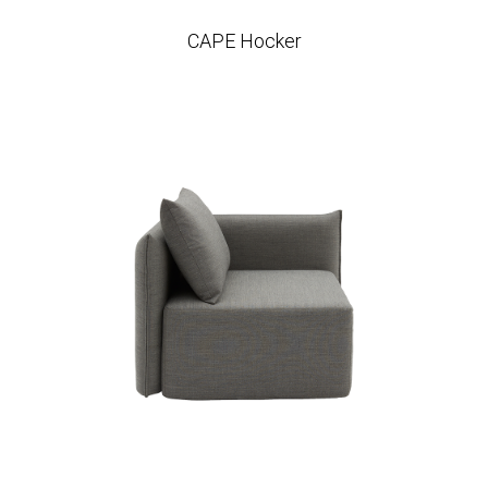
CAPE Hocker