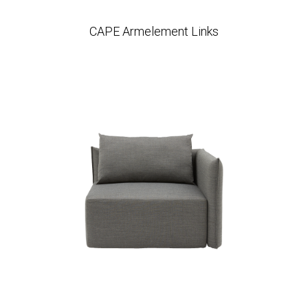
CAPE Armelement Links