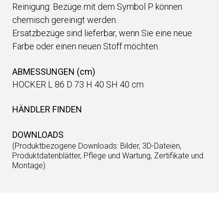
Reinigung: Bezüge mit dem Symbol P können
chemisch gereinigt werden.
Ersatzbezüge sind lieferbar, wenn Sie eine neue
Farbe oder einen neuen Stoff möchten.
ABMESSUNGEN (cm)
HOCKER L 86 D 73 H 40 SH 40 cm
HÄNDLER FINDEN
DOWNLOADS
(Produktbezogene Downloads: Bilder, 3D-Dateien,
Produktdatenblätter, Pflege und Wartung, Zertifikate und
Montage)