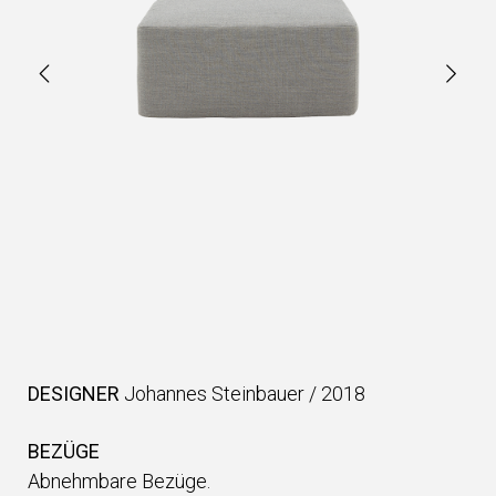
DESIGNER
Johannes Steinbauer
/
2018
BEZÜGE
Abnehmbare Bezüge.