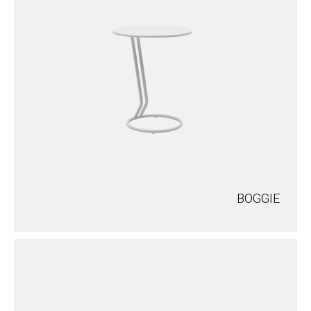
BOGGIE