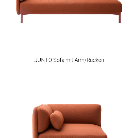
JUNTO Sofa mit Arm/Rücken