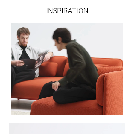
INSPIRATION