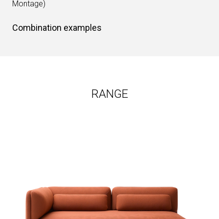
Montage)
Combination examples
RANGE