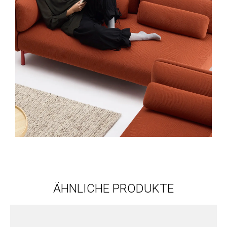
ÄHNLICHE PRODUKTE