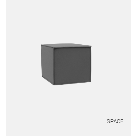
SPACE