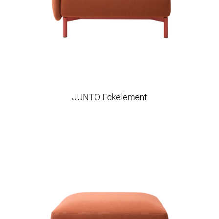
JUNTO Eckelement