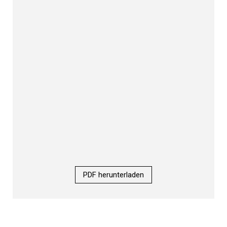
PDF herunterladen