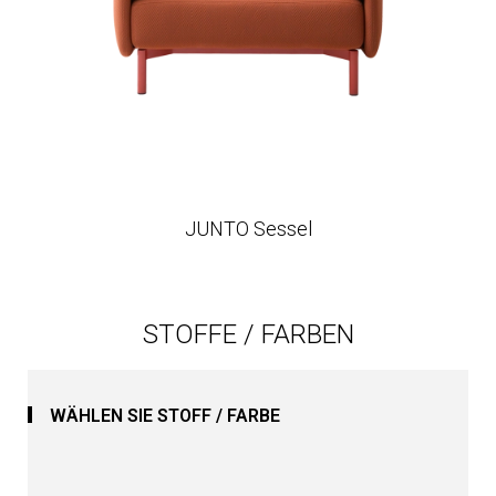
JUNTO Sessel
STOFFE / FARBEN
WÄHLEN SIE STOFF / FARBE