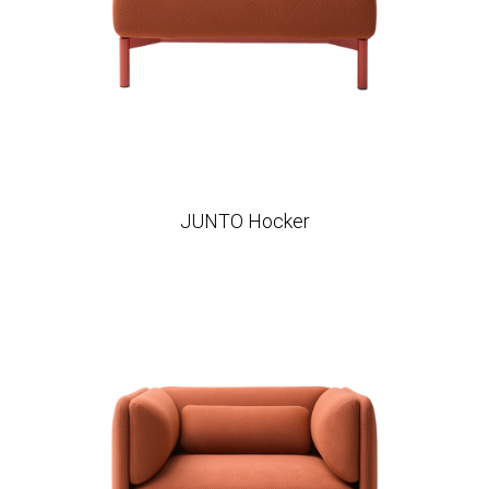
JUNTO Hocker