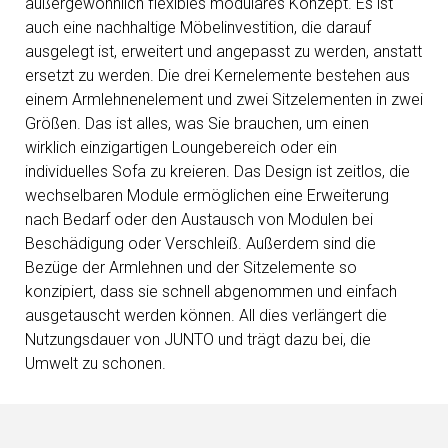
außergewöhnlich flexibles modulares Konzept. Es ist
auch eine nachhaltige Möbelinvestition, die darauf
ausgelegt ist, erweitert und angepasst zu werden, anstatt
ersetzt zu werden. Die drei Kernelemente bestehen aus
einem Armlehnenelement und zwei Sitzelementen in zwei
Größen. Das ist alles, was Sie brauchen, um einen
wirklich einzigartigen Loungebereich oder ein
individuelles Sofa zu kreieren. Das Design ist zeitlos, die
wechselbaren Module ermöglichen eine Erweiterung
nach Bedarf oder den Austausch von Modulen bei
Beschädigung oder Verschleiß. Außerdem sind die
Bezüge der Armlehnen und der Sitzelemente so
konzipiert, dass sie schnell abgenommen und einfach
ausgetauscht werden können. All dies verlängert die
Nutzungsdauer von JUNTO und trägt dazu bei, die
Umwelt zu schonen.