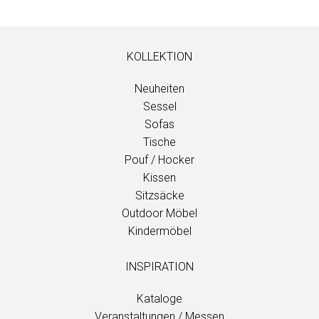
KOLLEKTION
Neuheiten
Sessel
Sofas
Tische
Pouf / Hocker
Kissen
Sitzsäcke
Outdoor Möbel
Kindermöbel
INSPIRATION
Kataloge
Veranstaltungen / Messen