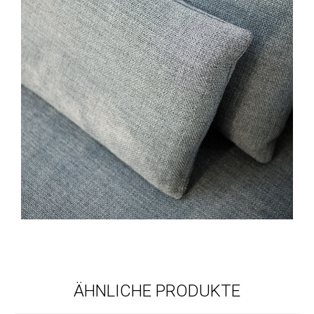
ÄHNLICHE PRODUKTE