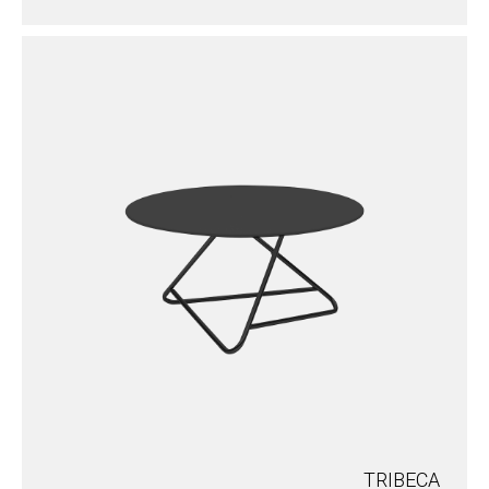
TRIBECA