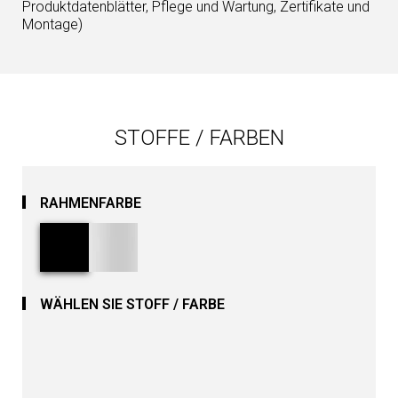
Produktdatenblätter, Pflege und Wartung, Zertifikate und
Montage)
STOFFE / FARBEN
RAHMENFARBE
WÄHLEN SIE STOFF / FARBE