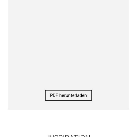
PDF herunterladen