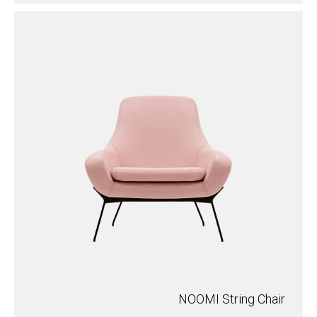
NOOMI String Chair