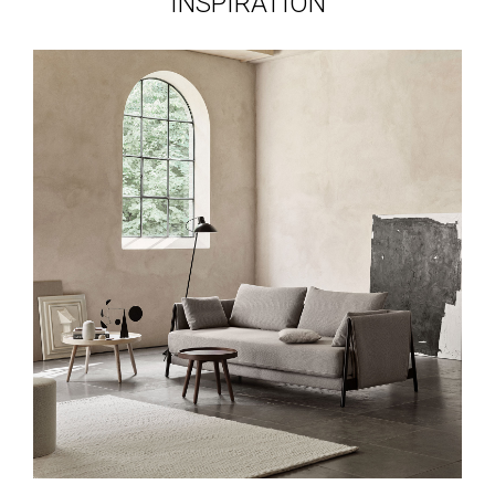
INSPIRATION