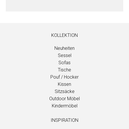
KOLLEKTION
Neuheiten
Sessel
Sofas
Tische
Pouf / Hocker
Kissen
Sitzsäcke
Outdoor Möbel
Kindermöbel
INSPIRATION