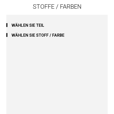
STOFFE / FARBEN
WÄHLEN SIE TEIL
WÄHLEN SIE STOFF / FARBE