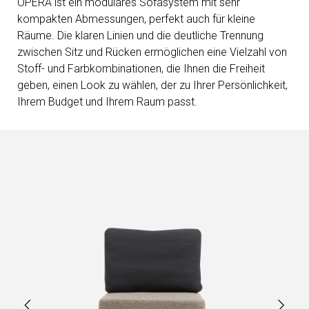
OPERA ist ein modulares Sofasystem mit sehr
kompakten Abmessungen, perfekt auch für kleine
Räume. Die klaren Linien und die deutliche Trennung
zwischen Sitz und Rücken ermöglichen eine Vielzahl von
Stoff- und Farbkombinationen, die Ihnen die Freiheit
geben, einen Look zu wählen, der zu Ihrer Persönlichkeit,
Ihrem Budget und Ihrem Raum passt.