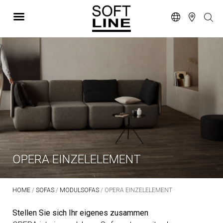
OPERA EINZELELEMENT
HOME
/
SOFAS
/
MODULSOFAS
/ OPERA EINZELELEMENT
Stellen Sie sich Ihr eigenes zusammen