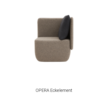
OPERA Eckelement