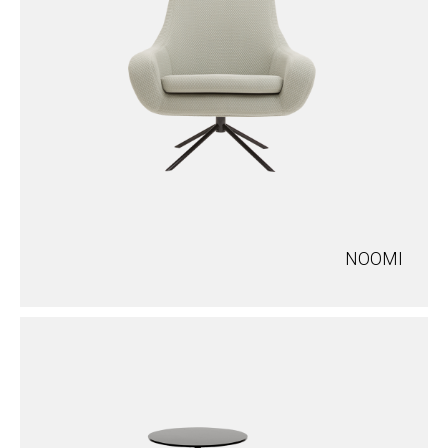
NOOMI