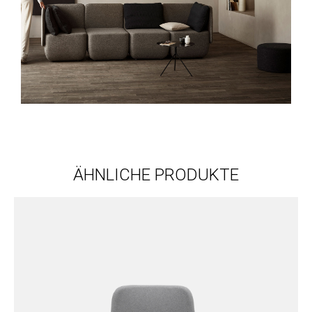
ÄHNLICHE PRODUKTE