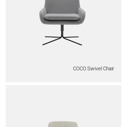
COCO Swivel Chair