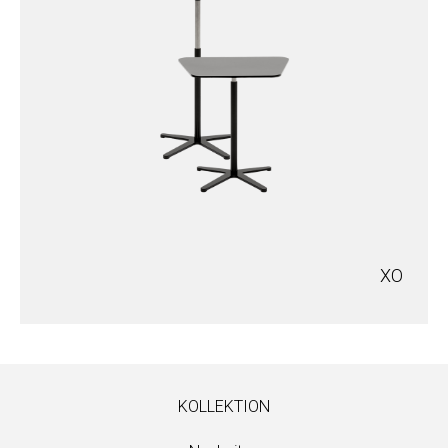
XO
KOLLEKTION