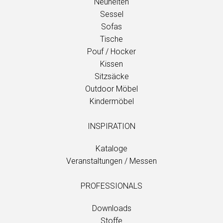
Neuheiten
Sessel
Sofas
Tische
Pouf / Hocker
Kissen
Sitzsäcke
Outdoor Möbel
Kindermöbel
INSPIRATION
Kataloge
Veranstaltungen / Messen
PROFESSIONALS
Downloads
Stoffe