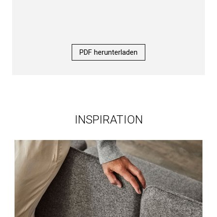
PDF herunterladen
INSPIRATION