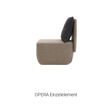
OPERA Einzelelement