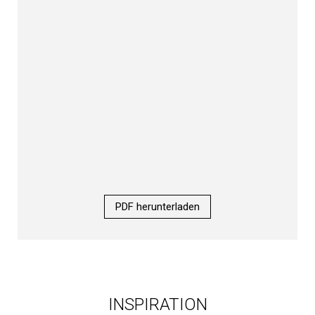
PDF herunterladen
INSPIRATION