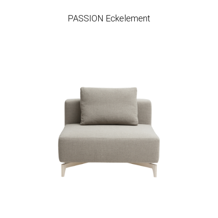
PASSION Eckelement