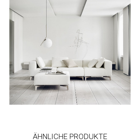
ÄHNLICHE PRODUKTE