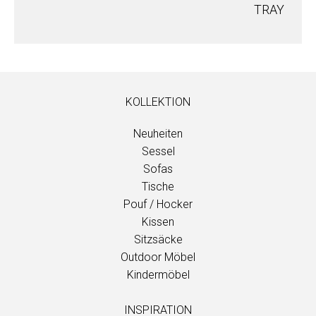
TRAY
KOLLEKTION
Neuheiten
Sessel
Sofas
Tische
Pouf / Hocker
Kissen
Sitzsäcke
Outdoor Möbel
Kindermöbel
INSPIRATION