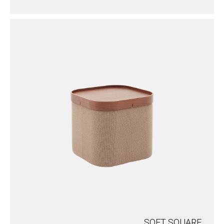
SOFT SQUARE