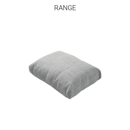
RANGE