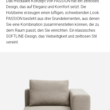
Das modulare Konzept von PASSION hat ein zeitloses
Design, das auf Eleganz und Komfort setzt. Die
Holzbeine erzeugen einen luftigen, schwebenden Look.
PASSION besteht aus drei Grundelementen, aus denen
Sie eine Kombination zusammenstellen können, die zu
dem Raum passt, den Sie einrichten. Ein klassisches
SOFTLINE-Design, das Vielseitigkeit und zeitlosen Stil
vereint.