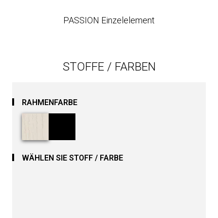
PASSION Einzelelement
STOFFE / FARBEN
RAHMENFARBE
WÄHLEN SIE STOFF / FARBE