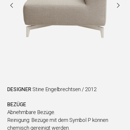
DESIGNER
Stine Engelbrechtsen
/
2012
BEZÜGE
Abnehmbare Bezüge.
Reinigung: Bezüge mit dem Symbol P können
chemisch gereinigt werden.