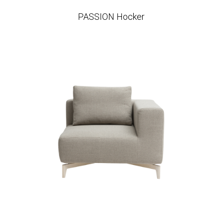
PASSION Hocker