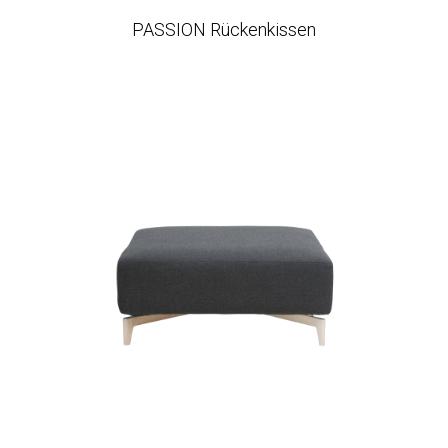
PASSION Rückenkissen