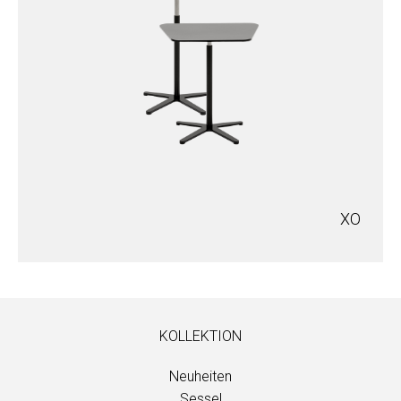
XO
KOLLEKTION
Neuheiten
Sessel