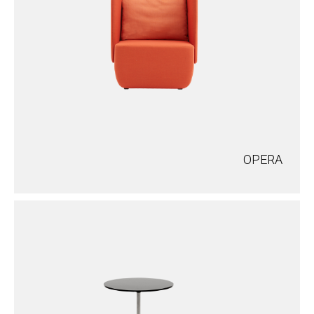
OPERA