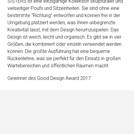
SISTERS ist eine einzigartige Kollektion skulpturaler und
vielseitiger Poufs und Sitzeinheiten. Sie sind ohne eine
bestimmte “Richtung” entworfen und können frei in der
Umgebung platziert werden, was Ihnen unbegrenzte
Kreativität lässt, mit dem Design herumzuspielen. Das
Design ist weich, leicht und organisch. Es gibt sie in vier
Größen, die kombiniert oder einzeln verwendet werden
können. Die größte Ausführung hat eine bequeme
Rückenlehne, was sie perfekt für den Einsatz in großen
Wartebereichen und öffentlichen Räumen macht.
Gewinner des Good Design Award 2017