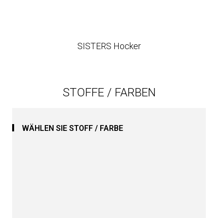
SISTERS Hocker
STOFFE / FARBEN
WÄHLEN SIE STOFF / FARBE