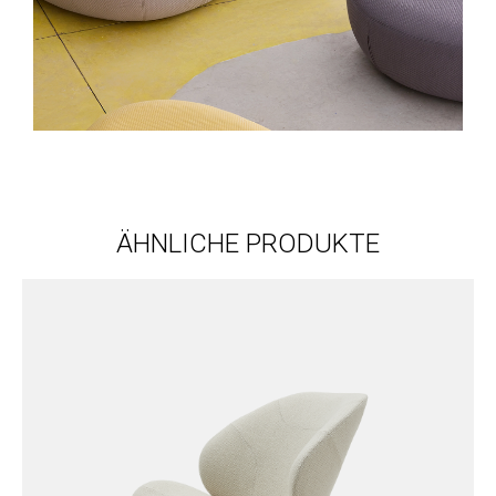
ÄHNLICHE PRODUKTE