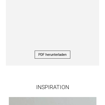
PDF herunterladen
INSPIRATION