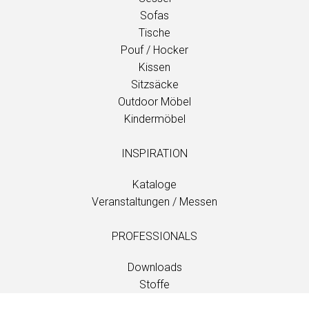
Sofas
Tische
Pouf / Hocker
Kissen
Sitzsäcke
Outdoor Möbel
Kindermöbel
INSPIRATION
Kataloge
Veranstaltungen / Messen
PROFESSIONALS
Downloads
Stoffe
Wartung und Pflege