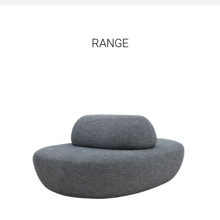
RANGE