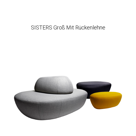
SISTERS Groß Mit Rückenlehne