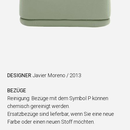
DESIGNER
Javier Moreno
/
2013
BEZÜGE
Reinigung: Bezüge mit dem Symbol P können
chemisch gereinigt werden.
Ersatzbezüge sind lieferbar, wenn Sie eine neue
Farbe oder einen neuen Stoff möchten.