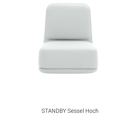
STANDBY Sessel Hoch