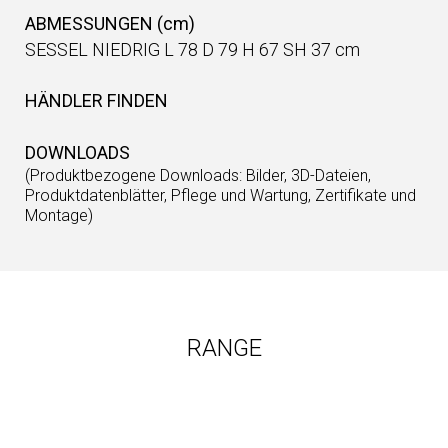
ABMESSUNGEN (cm)
SESSEL NIEDRIG L 78 D 79 H 67 SH 37 cm
HÄNDLER FINDEN
DOWNLOADS
(Produktbezogene Downloads: Bilder, 3D-Dateien,
Produktdatenblätter, Pflege und Wartung, Zertifikate und
Montage)
RANGE