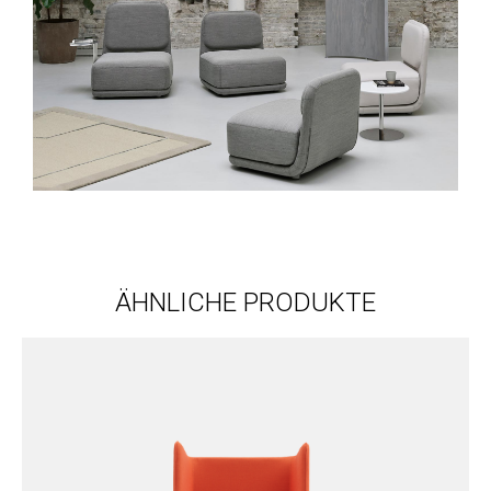
ÄHNLICHE PRODUKTE