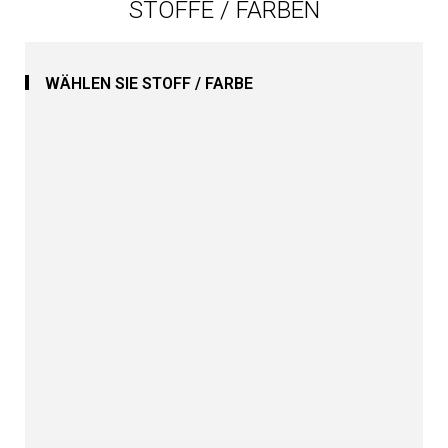
STOFFE / FARBEN
WÄHLEN SIE STOFF / FARBE