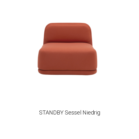
STANDBY Sessel Niedrig