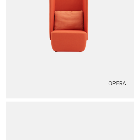
OPERA