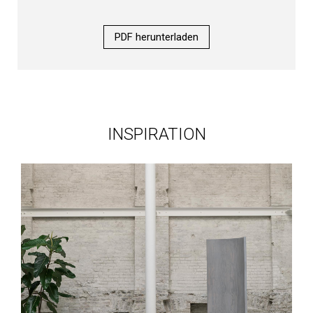
PDF herunterladen
INSPIRATION