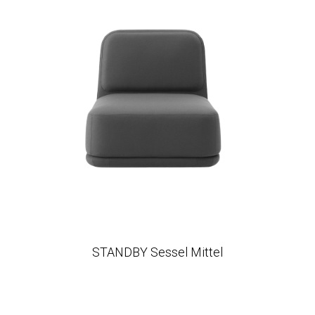
STANDBY Sessel Mittel