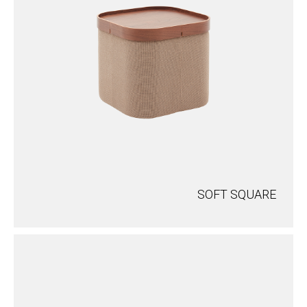
SOFT SQUARE