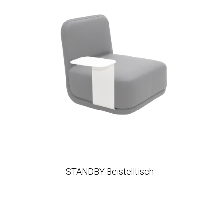
STANDBY Beistelltisch