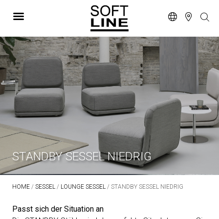
STANDBY SESSEL NIEDRIG
HOME
/
SESSEL
/
LOUNGE SESSEL
/ STANDBY SESSEL NIEDRIG
Passt sich der Situation an