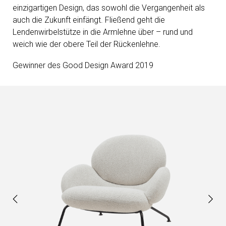
einzigartigen Design, das sowohl die Vergangenheit als
auch die Zukunft einfängt. Fließend geht die
Lendenwirbelstütze in die Armlehne über – rund und
weich wie der obere Teil der Rückenlehne.
Gewinner des Good Design Award 2019