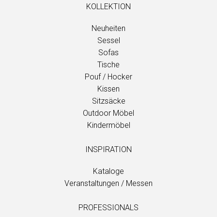
KOLLEKTION
Neuheiten
Sessel
Sofas
Tische
Pouf / Hocker
Kissen
Sitzsäcke
Outdoor Möbel
Kindermöbel
INSPIRATION
Kataloge
Veranstaltungen / Messen
PROFESSIONALS