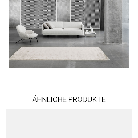
ÄHNLICHE PRODUKTE