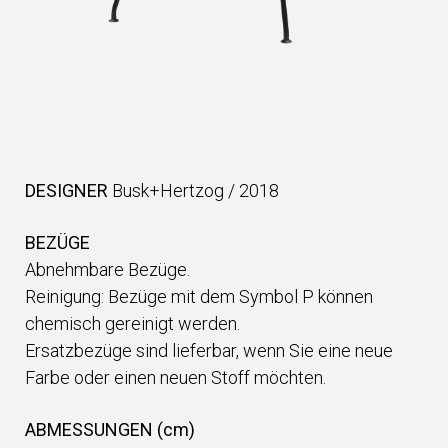
DESIGNER
Busk+Hertzog
/
2018
BEZÜGE
Abnehmbare Bezüge.
Reinigung: Bezüge mit dem Symbol P können
chemisch gereinigt werden.
Ersatzbezüge sind lieferbar, wenn Sie eine neue
Farbe oder einen neuen Stoff möchten.
ABMESSUNGEN (cm)