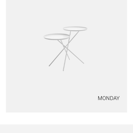
MONDAY