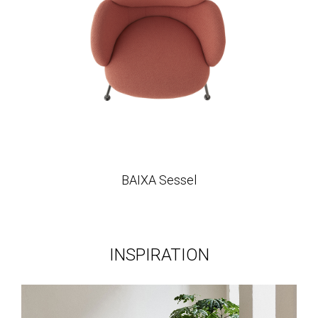
BAIXA Sessel
INSPIRATION