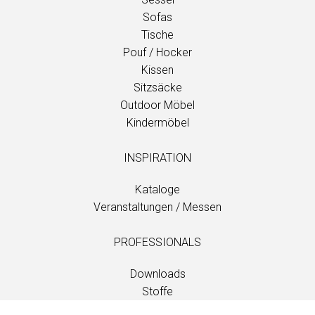
Sofas
Tische
Pouf / Hocker
Kissen
Sitzsäcke
Outdoor Möbel
Kindermöbel
INSPIRATION
Kataloge
Veranstaltungen / Messen
PROFESSIONALS
Downloads
Stoffe
Wartung und Pflege