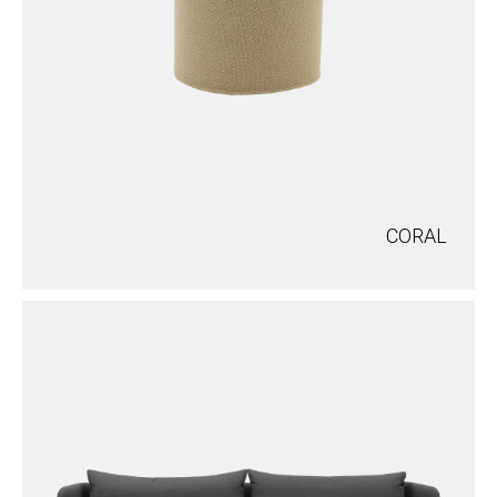
CORAL