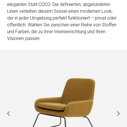
eleganten Stuhl COCO. Die definierten, abgerundeten
Linien verleihen diesem Sessel einen modernen Look,
der in jeder Umgebung perfekt funktioniert – privat oder
öffentlich. Wählen Sie zwischen einer Reihe von Stoffen
und Farben, die zu Ihrer Inneneinrichtung und Ihren
Visionen passen.