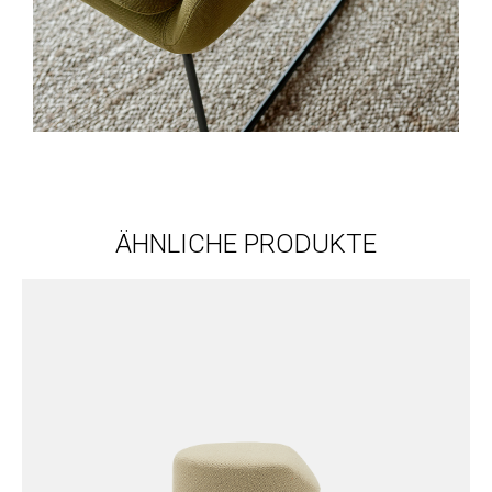
ÄHNLICHE PRODUKTE