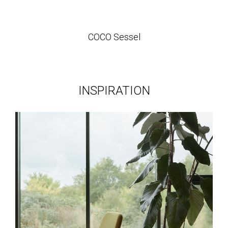
COCO Sessel
INSPIRATION