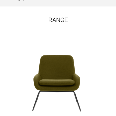
RANGE