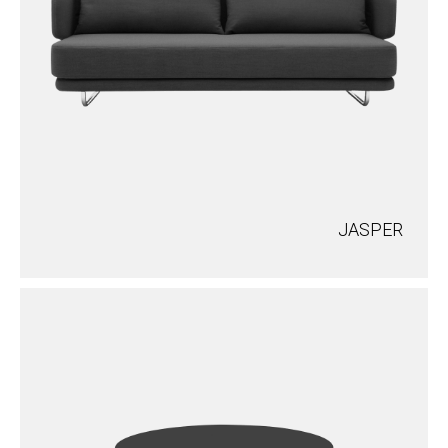
JASPER