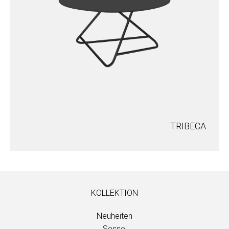
TRIBECA
KOLLEKTION
Neuheiten
Sessel