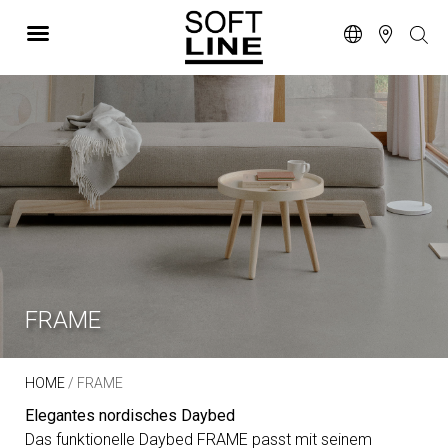
FRAME
HOME
/ FRAME
Elegantes nordisches Daybed
Das funktionelle Daybed FRAME passt mit seinem