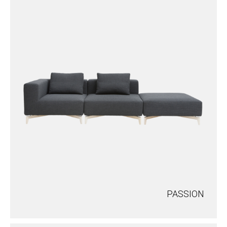
PASSION