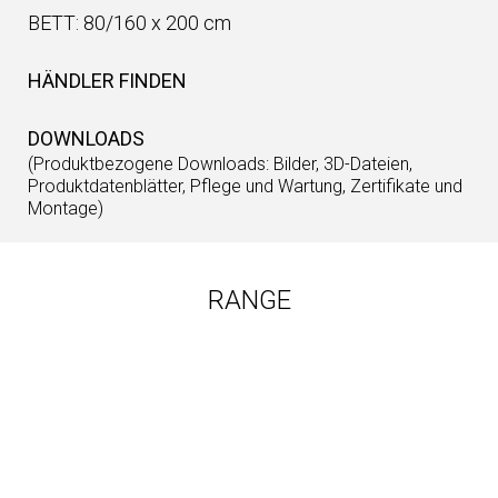
BETT: 80/160 x 200 cm
HÄNDLER FINDEN
DOWNLOADS
(Produktbezogene Downloads: Bilder, 3D-Dateien,
Produktdatenblätter, Pflege und Wartung, Zertifikate und
Montage)
RANGE