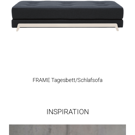
FRAME Tagesbett/Schlafsofa
INSPIRATION