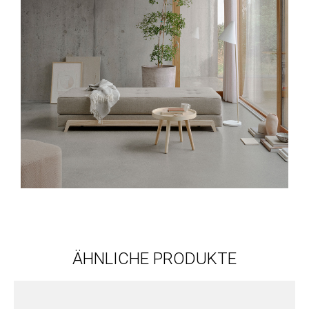
ÄHNLICHE PRODUKTE