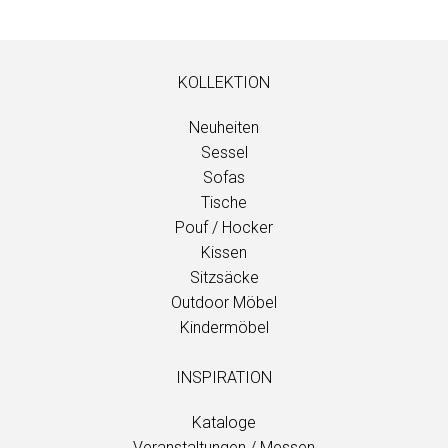
KOLLEKTION
Neuheiten
Sessel
Sofas
Tische
Pouf / Hocker
Kissen
Sitzsäcke
Outdoor Möbel
Kindermöbel
INSPIRATION
Kataloge
Veranstaltungen / Messen