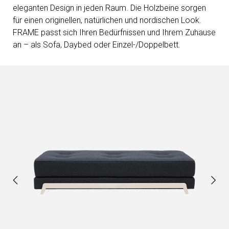
eleganten Design in jeden Raum. Die Holzbeine sorgen
für einen originellen, natürlichen und nordischen Look.
FRAME passt sich Ihren Bedürfnissen und Ihrem Zuhause
an – als Sofa, Daybed oder Einzel-/Doppelbett.