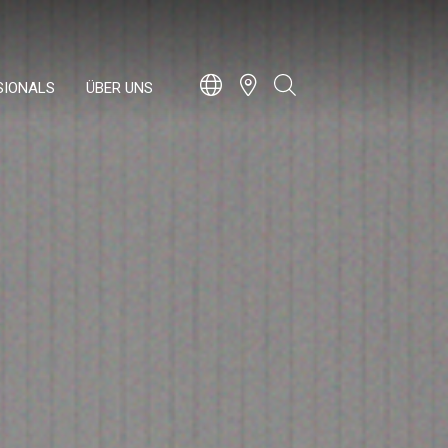
SIONALS
ÜBER UNS