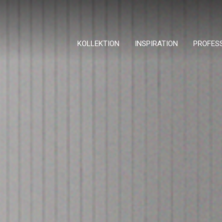
KOLLEKTION
INSPIRATION
PROFES