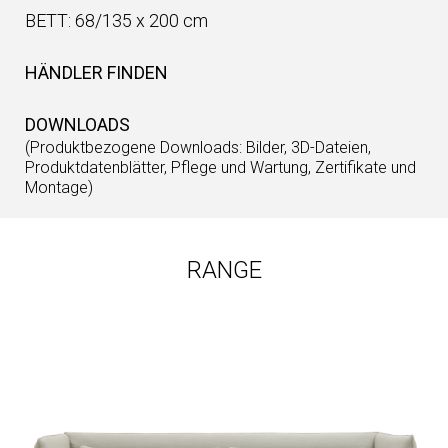
BETT: 68/135 x 200 cm
HÄNDLER FINDEN
DOWNLOADS
(Produktbezogene Downloads: Bilder, 3D-Dateien,
Produktdatenblätter, Pflege und Wartung, Zertifikate und
Montage)
RANGE