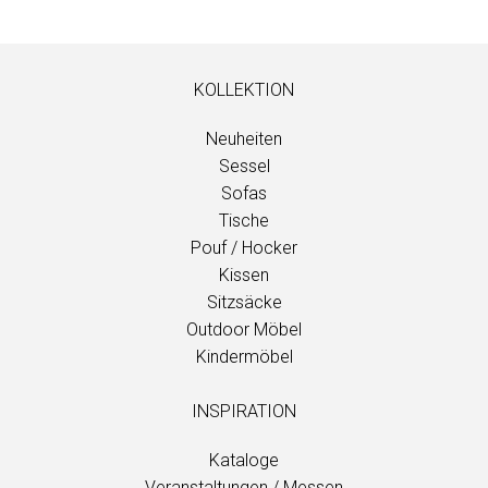
KOLLEKTION
Neuheiten
Sessel
Sofas
Tische
Pouf / Hocker
Kissen
Sitzsäcke
Outdoor Möbel
Kindermöbel
INSPIRATION
Kataloge
Veranstaltungen / Messen