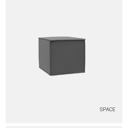
SPACE