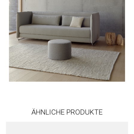
ÄHNLICHE PRODUKTE