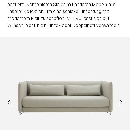
bequem. Kombinieren Sie es mit anderen Möbeln aus
unserer Kollektion, um eine schicke Einrichtung mit
modernem Flair zu schaffen. METRO lässt sich auf
Wunsch leicht in ein Einzel- oder Doppelbett verwandeln.