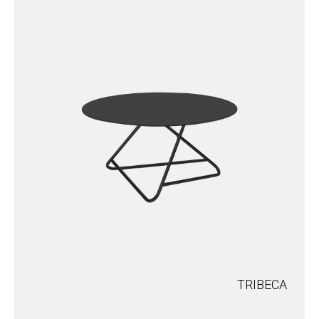
TRIBECA