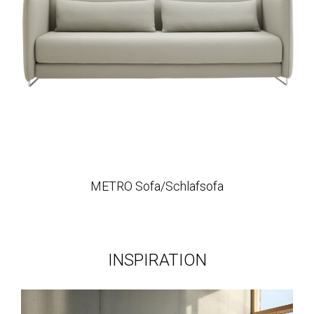
METRO Sofa/Schlafsofa
INSPIRATION