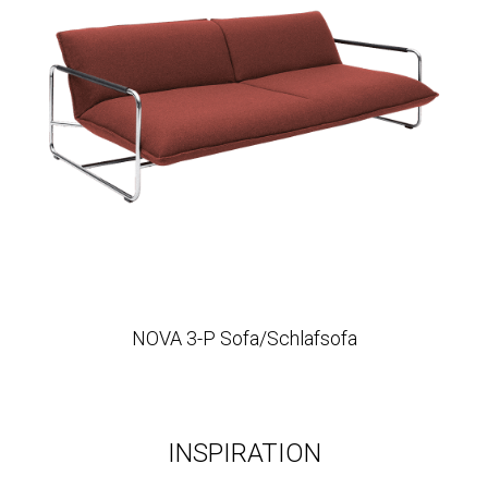
NOVA 3-P Sofa/Schlafsofa
INSPIRATION