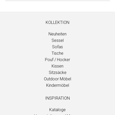
KOLLEKTION
Neuheiten
Sessel
Sofas
Tische
Pouf / Hocker
Kissen
Sitzsäcke
Outdoor Möbel
Kindermöbel
INSPIRATION
Kataloge