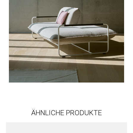
ÄHNLICHE PRODUKTE