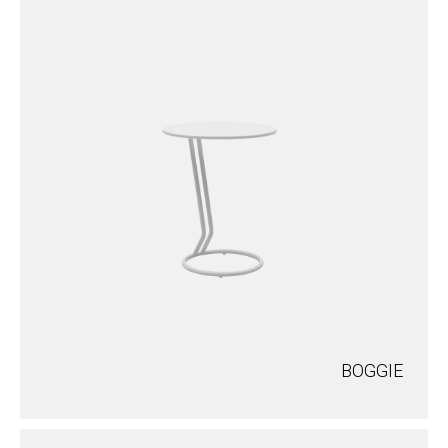
BOGGIE