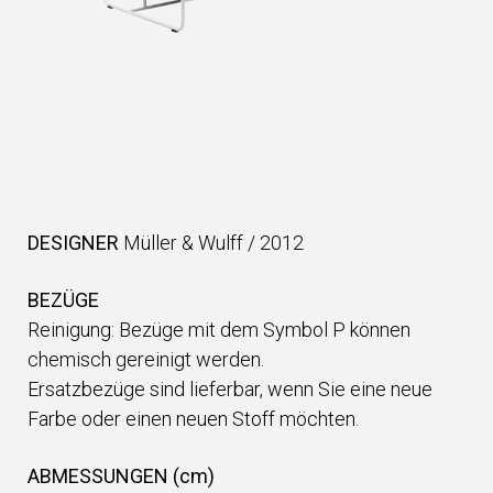
DESIGNER
Müller & Wulff
/
2012
BEZÜGE
Reinigung: Bezüge mit dem Symbol P können
chemisch gereinigt werden.
Ersatzbezüge sind lieferbar, wenn Sie eine neue
Farbe oder einen neuen Stoff möchten.
ABMESSUNGEN (cm)