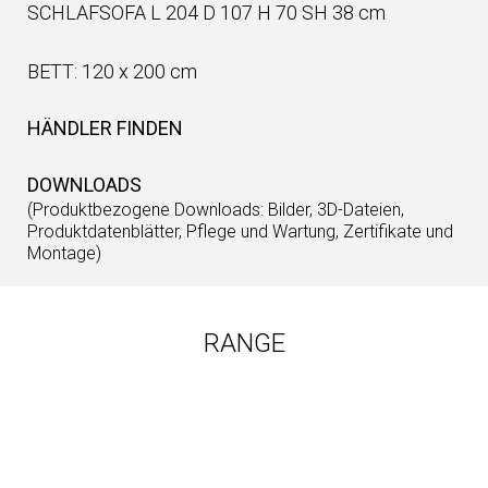
SCHLAFSOFA L 204 D 107 H 70 SH 38 cm
BETT: 120 x 200 cm
HÄNDLER FINDEN
DOWNLOADS
(Produktbezogene Downloads: Bilder, 3D-Dateien,
Produktdatenblätter, Pflege und Wartung, Zertifikate und
Montage)
RANGE