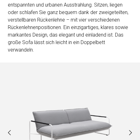
entspannten und urbanen Ausstrahlung. Sitzen, liegen
oder schlafen Sie ganz bequem dank der zweigeteilten,
verstellbaren Rückenlehne – mit vier verschiedenen
Rückenlehnenpositionen. Ein einzigartiges, klares sowie
markantes Design, das elegant und einladend ist. Das
große Sofa lässt sich leicht in ein Doppelbett
verwandeln.