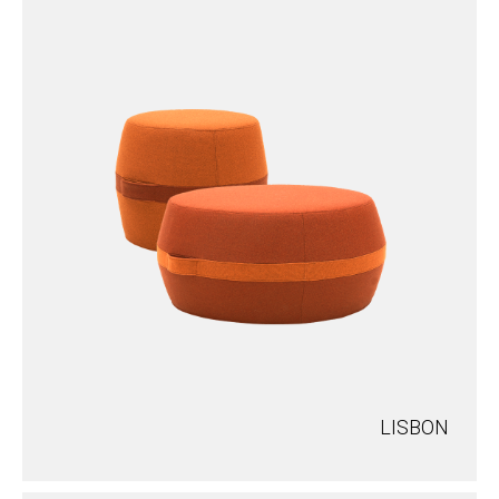
LISBON