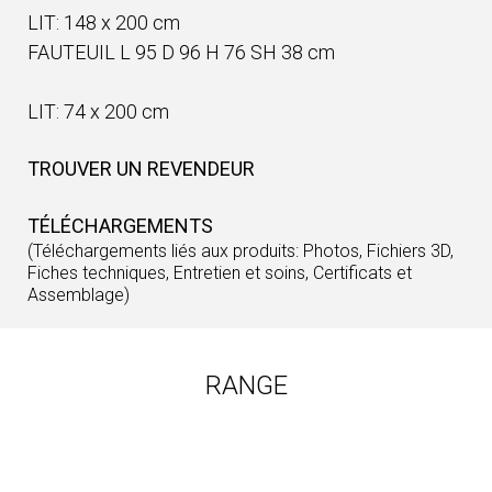
LIT: 148 x 200 cm
FAUTEUIL L 95 D 96 H 76 SH 38 cm
LIT: 74 x 200 cm
TROUVER UN REVENDEUR
TÉLÉCHARGEMENTS
(Téléchargements liés aux produits: Photos, Fichiers 3D,
Fiches techniques, Entretien et soins, Certificats et
Assemblage)
RANGE