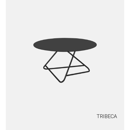
TRIBECA