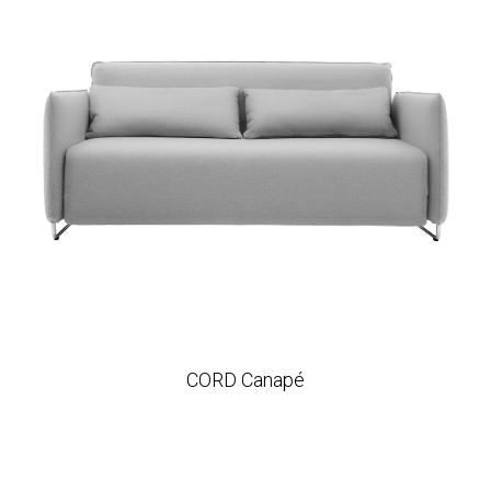
CORD Canapé