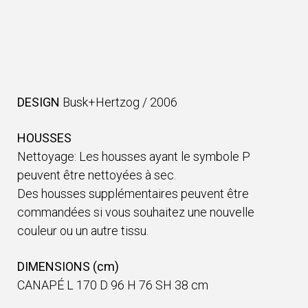
DESIGN
Busk+Hertzog
/
2006
HOUSSES
Nettoyage: Les housses ayant le symbole P
peuvent être nettoyées à sec.
Des housses supplémentaires peuvent être
commandées si vous souhaitez une nouvelle
couleur ou un autre tissu.
DIMENSIONS (cm)
CANAPÉ L 170 D 96 H 76 SH 38 cm