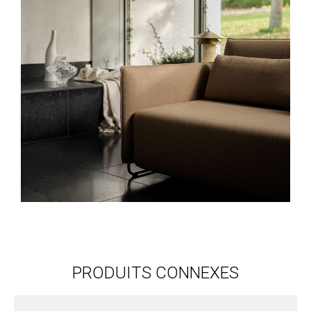
PRODUITS CONNEXES