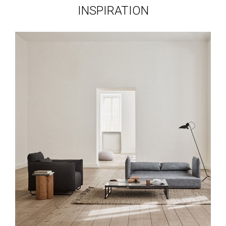
INSPIRATION