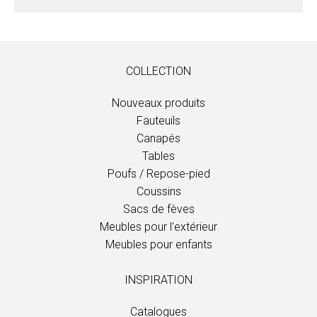
COLLECTION
Nouveaux produits
Fauteuils
Canapés
Tables
Poufs / Repose-pied
Coussins
Sacs de fèves
Meubles pour l’extérieur
Meubles pour enfants
INSPIRATION
Catalogues