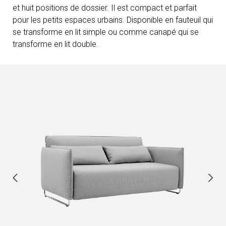
et huit positions de dossier. Il est compact et parfait
pour les petits espaces urbains. Disponible en fauteuil qui
se transforme en lit simple ou comme canapé qui se
transforme en lit double.