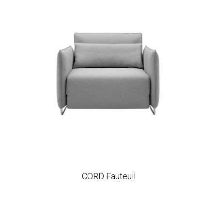
CORD Fauteuil