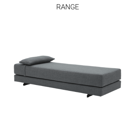
RANGE