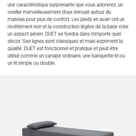
une caractéristique surprenante que vous adorerez: un
oreiller merveilleusement doux enroulé autour du
matelas pour plus de confort. Les pieds en acier ont un
revêtement noir et la construction légère de la base crée
un aspect aérien. DUET se fondra dans n’importe quel
décor. Ses lignes sont classiques et mais expriment la
qualité. DUET est fonctionnel et pratique et peut être
utilisé comme un canapé ordinaire, une banquette-lit ou
un lit simple ou double.