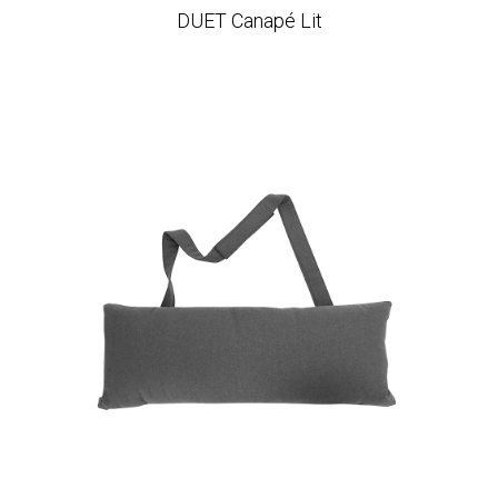
DUET Canapé Lit