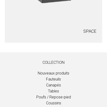
SPACE
COLLECTION
Nouveaux produits
Fauteuils
Canapés
Tables
Poufs / Repose-pied
Coussins