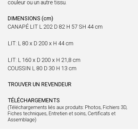
couleur ou un autre tissu.
DIMENSIONS (cm)
CANAPÉ LIT L 202 D 82 H 57 SH 44 cm
LIT: L 80 x D 200 x H 44 cm
LIT: L 160 x D 200 x H 21,8 cm
COUSSIN L 80 D 30 H 13 cm
TROUVER UN REVENDEUR
TÉLÉCHARGEMENTS
(Téléchargements liés aux produits: Photos, Fichiers 3D,
Fiches techniques, Entretien et soins, Certificats et
Assemblage)