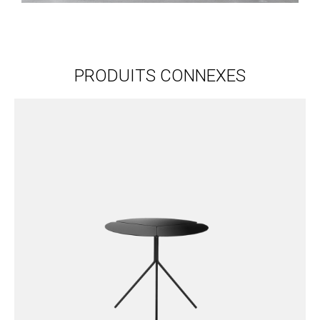
PRODUITS CONNEXES