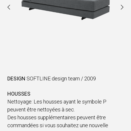
DESIGN
SOFTLINE design team
/
2009
HOUSSES
Nettoyage: Les housses ayant le symbole P
peuvent être nettoyées à sec.
Des housses supplémentaires peuvent être
commandées si vous souhaitez une nouvelle