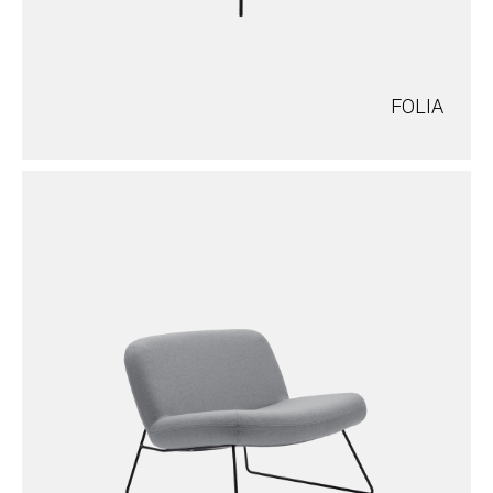
FOLIA