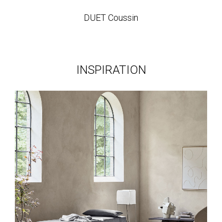
DUET Coussin
INSPIRATION