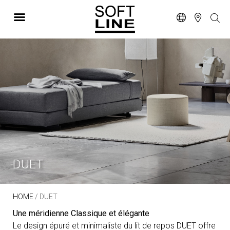
DUET
HOME
/ DUET
Une méridienne Classique et élégante
Le design épuré et minimaliste du lit de repos DUET offre