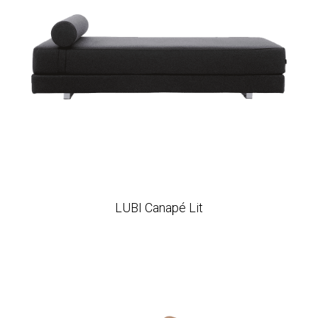
LUBI Canapé Lit