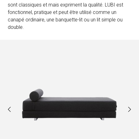
sont classiques et mais expriment la qualité. LUBI est
fonctionnel, pratique et peut être utilisé comme un
canapé ordinaire, une banquette-lit ou un lit simple ou
double.