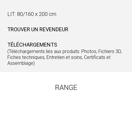
LIT: 80/160 x 200 cm
TROUVER UN REVENDEUR
TÉLÉCHARGEMENTS
(Téléchargements liés aux produits: Photos, Fichiers 3D,
Fiches techniques, Entretien et soins, Certificats et
Assemblage)
RANGE