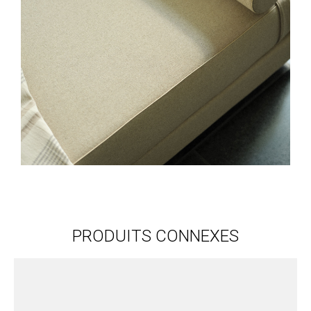
PRODUITS CONNEXES