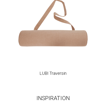
LUBI Traversin
INSPIRATION