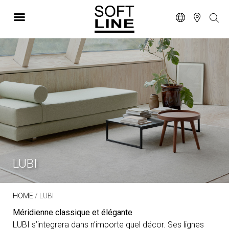
LUBI
HOME
/ LUBI
Méridienne classique et élégante
LUBI s’integrera dans n’importe quel décor. Ses lignes