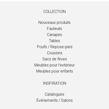
COLLECTION
Nouveaux produits
Fauteuils
Canapés
Tables
Poufs / Repose-pied
Coussins
Sacs de fèves
Meubles pour l’extérieur
Meubles pour enfants
INSPIRATION
Catalogues
Événements / Salons