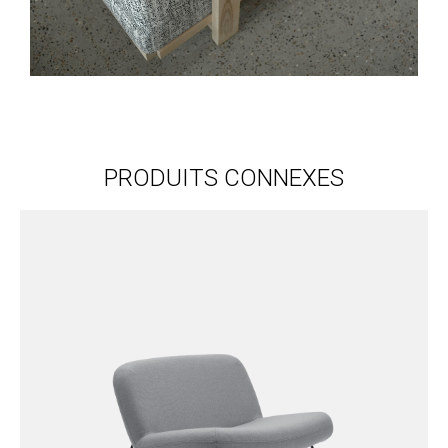
PRODUITS CONNEXES