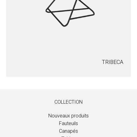
TRIBECA
COLLECTION
Nouveaux produits
Fauteuils
Canapés