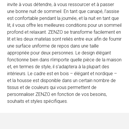
invite à vous détendre, à vous ressourcer et à passer
une bonne nuit de sommeil. En tant que canapé, l’assise
est confortable pendant la journée, et la nuit en tant que
lit, il vous offre les meilleures conditions pour un sommeil
profond et relaxant. ZENZO se transforme facilement en
lit et les deux matelas sont reliés entre eux afin de fournir
une surface uniforme de repos dans une taille
appropriée pour deux personnes. Le design élégant
fonctionne bien dans n’importe quelle pièce de la maison
et, en termes de style, il s’adaptera à la plupart des
intérieurs. Le cadre est en bois – élégant et nordique –
et la housse est disponible dans un certain nombre de
tissus et de couleurs qui vous permettent de
personnaliser ZENZO en fonction de vos besoins,
souhaits et styles spécifiques.