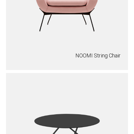
NOOMI String Chair