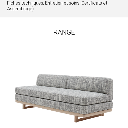
Fiches techniques, Entretien et soins, Certificats et
Assemblage)
RANGE