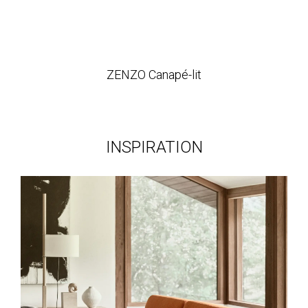
ZENZO Canapé-lit
INSPIRATION