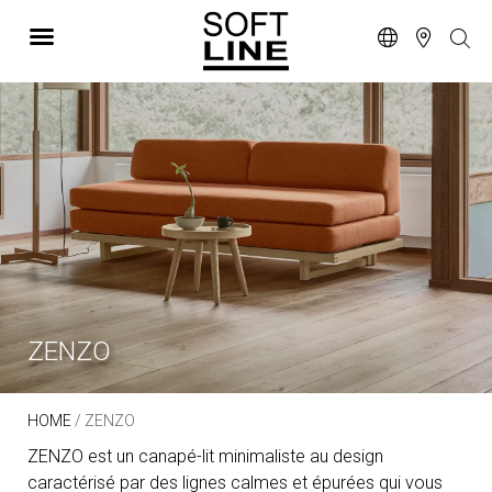
ZENZO
HOME
/ ZENZO
ZENZO est un canapé-lit minimaliste au design
caractérisé par des lignes calmes et épurées qui vous