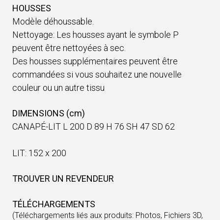
HOUSSES
Modèle déhoussable.
Nettoyage: Les housses ayant le symbole P
peuvent être nettoyées à sec.
Des housses supplémentaires peuvent être
commandées si vous souhaitez une nouvelle
couleur ou un autre tissu
DIMENSIONS (cm)
CANAPÉ-LIT L 200 D 89 H 76 SH 47 SD 62
LIT: 152 x 200
TROUVER UN REVENDEUR
TÉLÉCHARGEMENTS
(Téléchargements liés aux produits: Photos, Fichiers 3D,