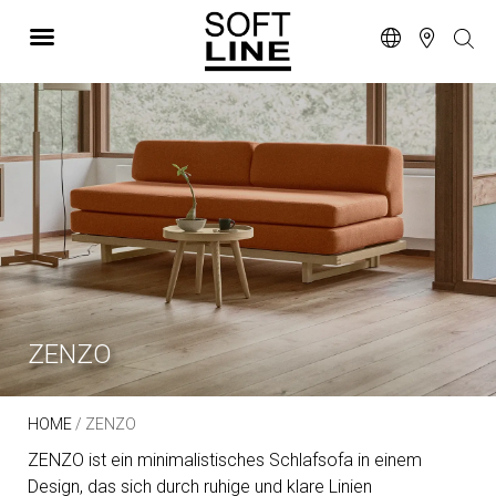
ZENZO
HOME
/ ZENZO
ZENZO ist ein minimalistisches Schlafsofa in einem
Design, das sich durch ruhige und klare Linien