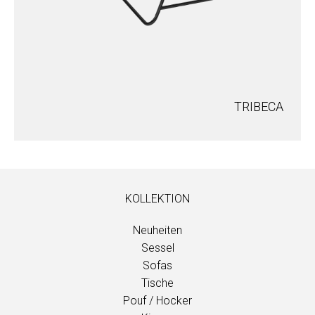
TRIBECA
KOLLEKTION
Neuheiten
Sessel
Sofas
Tische
Pouf / Hocker