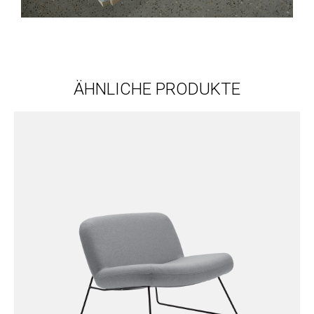
ÄHNLICHE PRODUKTE