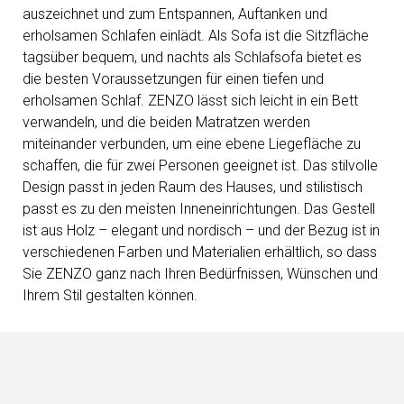
auszeichnet und zum Entspannen, Auftanken und
erholsamen Schlafen einlädt. Als Sofa ist die Sitzfläche
tagsüber bequem, und nachts als Schlafsofa bietet es
die besten Voraussetzungen für einen tiefen und
erholsamen Schlaf. ZENZO lässt sich leicht in ein Bett
verwandeln, und die beiden Matratzen werden
miteinander verbunden, um eine ebene Liegefläche zu
schaffen, die für zwei Personen geeignet ist. Das stilvolle
Design passt in jeden Raum des Hauses, und stilistisch
passt es zu den meisten Inneneinrichtungen. Das Gestell
ist aus Holz – elegant und nordisch – und der Bezug ist in
verschiedenen Farben und Materialien erhältlich, so dass
Sie ZENZO ganz nach Ihren Bedürfnissen, Wünschen und
Ihrem Stil gestalten können.