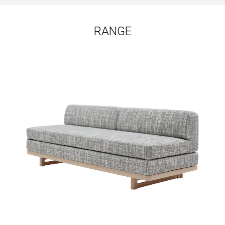
RANGE