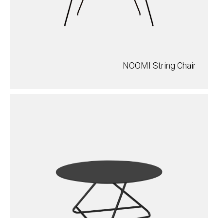
NOOMI String Chair