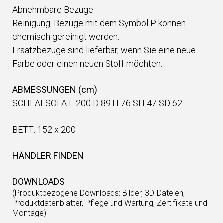
Abnehmbare Bezüge.
Reinigung: Bezüge mit dem Symbol P können
chemisch gereinigt werden.
Ersatzbezüge sind lieferbar, wenn Sie eine neue
Farbe oder einen neuen Stoff möchten.
ABMESSUNGEN (cm)
SCHLAFSOFA L 200 D 89 H 76 SH 47 SD 62
BETT: 152 x 200
HÄNDLER FINDEN
DOWNLOADS
(Produktbezogene Downloads: Bilder, 3D-Dateien,
Produktdatenblätter, Pflege und Wartung, Zertifikate und
Montage)