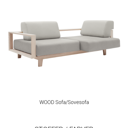
WOOD Sofa/Sovesofa