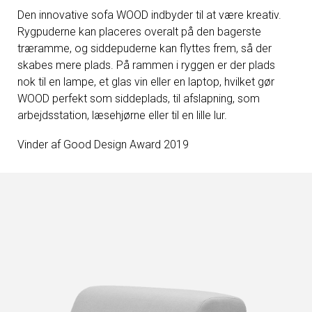
Den innovative sofa WOOD indbyder til at være kreativ.
Rygpuderne kan placeres overalt på den bagerste
træramme, og siddepuderne kan flyttes frem, så der
skabes mere plads. På rammen i ryggen er der plads
nok til en lampe, et glas vin eller en laptop, hvilket gør
WOOD perfekt som siddeplads, til afslapning, som
arbejdsstation, læsehjørne eller til en lille lur.
Vinder af Good Design Award 2019