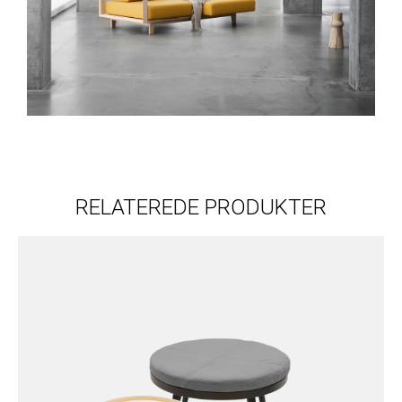
RELATEREDE PRODUKTER