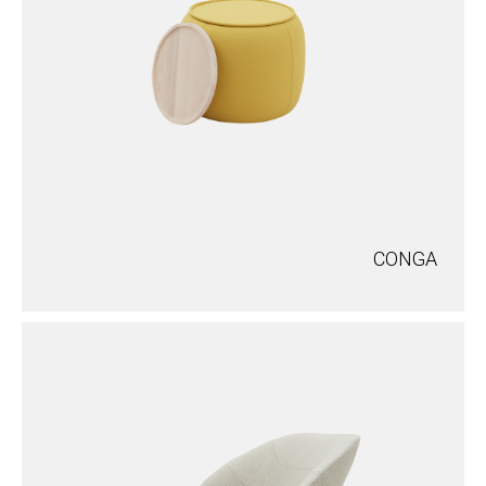
CONGA