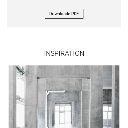
Downloade PDF
INSPIRATION