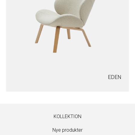
EDEN
KOLLEKTION
Nye produkter