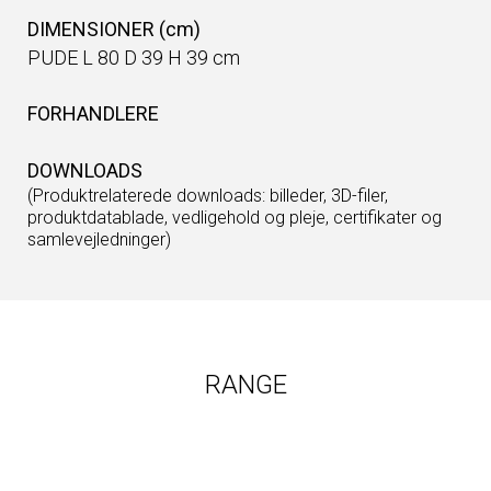
DIMENSIONER (cm)
PUDE L 80 D 39 H 39 cm
FORHANDLERE
DOWNLOADS
(Produktrelaterede downloads: billeder, 3D-filer,
produktdatablade, vedligehold og pleje, certifikater og
samlevejledninger)
RANGE