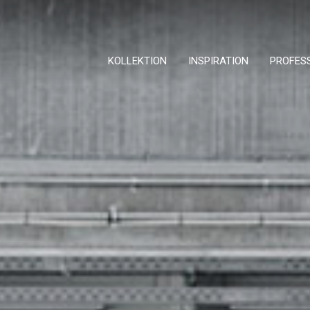
KOLLEKTION
INSPIRATION
PROFES