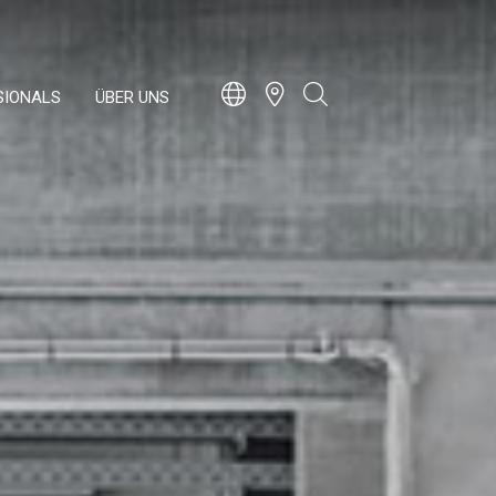
SIONALS
ÜBER UNS