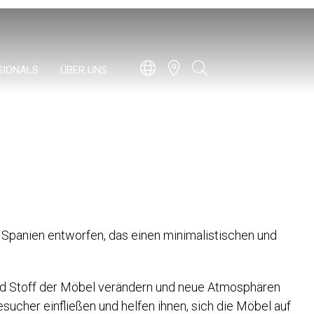
SIONALS
ÜBER UNS
Spanien entworfen, das einen minimalistischen und
und Stoff der Möbel verändern und neue Atmosphären
ucher einfließen und helfen ihnen, sich die Möbel auf